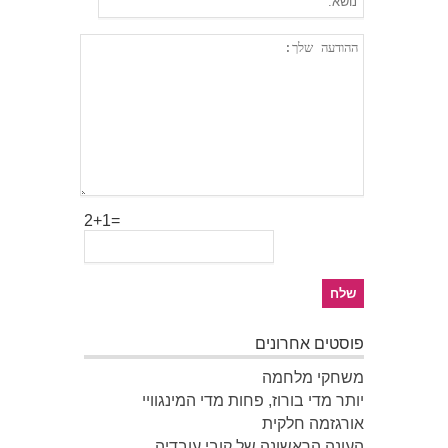
2+1=
פוסטים אחרונים
משחקי מלחמה
יותר מדי בורוז, פחות מדי המינגוויי
אורגזמה חלקית
העונה הראשונה של קובי עובדיה