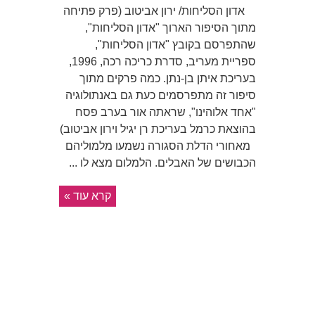
אדון הסליחות/ ירון אביטוב (פרק פתיחה
מתוך הסיפור הארוך "אדון הסליחות",
שהתפרסם בקובץ "אדון הסליחות",
ספריית מעריב, סדרת כריכה רכה, 1996,
בעריכת איתן בן-נתן. כמה פרקים מתוך
סיפור זה מתפרסמים כעת גם באנתולוגיה
"אחד אלוהינו", שראתה אור בערב פסח
בהוצאת כרמל בעריכת רן יגיל וירון אביטוב)
מאחורי הדלת הסגורה נשמעו מלמוליהם
הכבושים של האבלים. הלמלום מצא לו ...
קרא עוד »