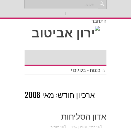
התחבר
בננות - בלוגים
/
ארכיון חודש:
מאי 2008
אדון הסליחות
16 במאי, 2008 | 1:52
10 תגובות