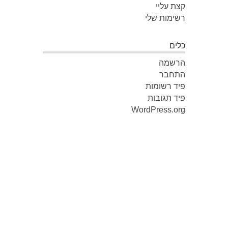
קצת עליי
רשימות שלי
כלים
הרשמה
התחבר
פיד רשומות
פיד תגובות
WordPress.org