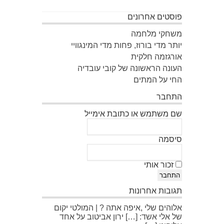
פוסטים אחרונים
משחקי מלחמה
יותר מדי בורוז, פחות מדי המינגוויי
אורגזמה חלקית
העונה הראשונה של קובי עובדיה
החי על המתים
התחבר
שם משתמש או כתובת אימייל
סיסמה
זכור אותי
התחבר
תגובות אחרונות
אלוהים שלי ,איפה אתה ? | המולטי יקום
של אלי אשד: […] ירון אביטוב על אחד