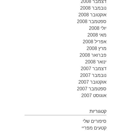
דצמבר 2008
נובמבר 2008
אוקטובר 2008
ספטמבר 2008
יולי 2008
מאי 2008
אפריל 2008
מרץ 2008
פברואר 2008
ינואר 2008
דצמבר 2007
נובמבר 2007
אוקטובר 2007
ספטמבר 2007
אוגוסט 2007
קטגוריות
סיפורים שלי
קטעים מפריי