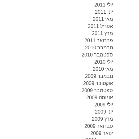
יולי 2011
יוני 2011
מאי 2011
אפריל 2011
מרץ 2011
פברואר 2011
נובמבר 2010
ספטמבר 2010
יולי 2010
מאי 2010
נובמבר 2009
אוקטובר 2009
ספטמבר 2009
אוגוסט 2009
יולי 2009
יוני 2009
מרץ 2009
פברואר 2009
ינואר 2009