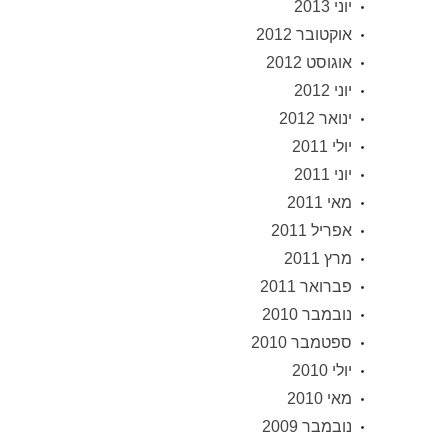
יוני 2013
אוקטובר 2012
אוגוסט 2012
יוני 2012
ינואר 2012
יולי 2011
יוני 2011
מאי 2011
אפריל 2011
מרץ 2011
פברואר 2011
נובמבר 2010
ספטמבר 2010
יולי 2010
מאי 2010
נובמבר 2009