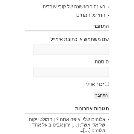
העונה הראשונה של קובי עובדיה
החי על המתים
התחבר
שם משתמש או כתובת אימייל
סיסמה
זכור אותי
התחבר
תגובות אחרונות
אלוהים שלי ,איפה אתה ? | המולטי יקום
של אלי אשד: […] ירון אביטוב על אחד
אלוהינו […]...