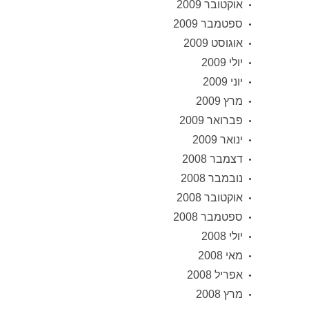
אוקטובר 2009
ספטמבר 2009
אוגוסט 2009
יולי 2009
יוני 2009
מרץ 2009
פברואר 2009
ינואר 2009
דצמבר 2008
נובמבר 2008
אוקטובר 2008
ספטמבר 2008
יולי 2008
מאי 2008
אפריל 2008
מרץ 2008