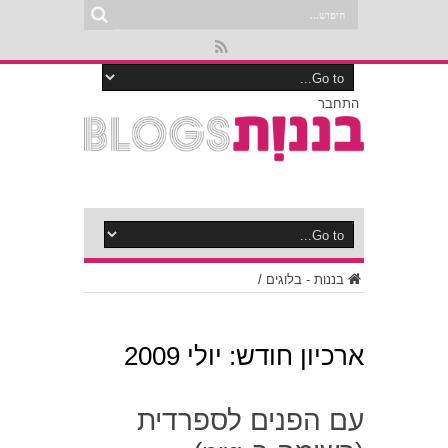
התחבר
בננות - בלוגים
/
ארכיון חודש:
יולי 2009
עם הפנים לספרדית