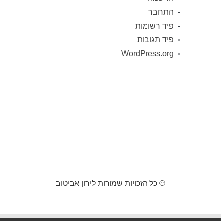
התחבר
פיד רשומות
פיד תגובות
WordPress.org
© כל הזכויות שמורות לירון אביטוב