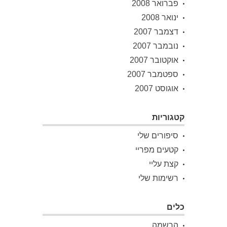
פברואר 2008
ינואר 2008
דצמבר 2007
נובמבר 2007
אוקטובר 2007
ספטמבר 2007
אוגוסט 2007
קטגוריות
סיפורים שלי
קטעים מפריי
קצת עליי
רשימות שלי
כלים
הרשמה