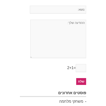
2+1=
פוסטים אחרונים
משחקי מלחמה