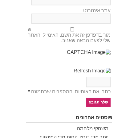
אתר אינטרנט
ש
מור בדפדפן זה את השם, האימייל והאתר
שלי לפעם הבאה שאגיב.
כתבו את האותיות והמספרים שבתמונה
*
פוסטים אחרונים
משחקי מלחמה
יותר מדי בורוז, פחות מדי המינגוויי