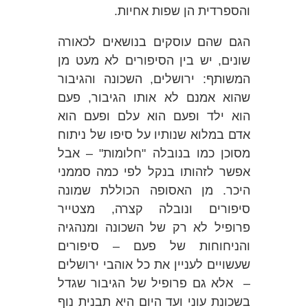
והספרדית הן שפות אחיות.
הגם שהם עוסקים בנושאים לכאורה
שונים, יש בין הסיפורים לא מעט מן
המשותף: ירושלים, השכונה והגיבור
שהוא אמנם לא אותו הגיבור, פעם
הוא ילד ופעם הוא עלם ופעם הוא
אדם במלוא שנותיו על סיפו של ניתוח
מסוכן כמו בנובלה "חלומות" – אבל
אפשר לזהותו בנקל לפי כמה סממני
היכר. מן האסופה הכוללת שמונה
סיפורים ונובלה קצרה, מצטייר
פרופיל לא רק של השכונה ומנהגיה
והניחוחות של פעם – סיפורים
שעשויים לעניין את כל אוהבי ירושלים
–
אלא גם פרופיל של הגיבור שגדל
בשכונת עוני ועד היום היא תבנית נוף