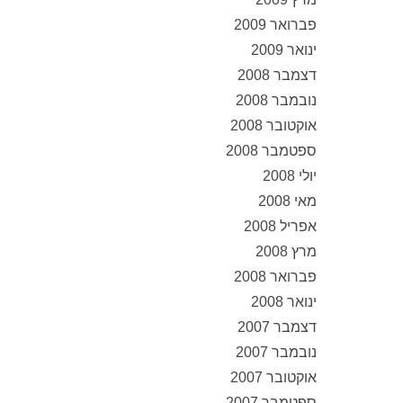
פברואר 2009
ינואר 2009
דצמבר 2008
נובמבר 2008
אוקטובר 2008
ספטמבר 2008
יולי 2008
מאי 2008
אפריל 2008
מרץ 2008
פברואר 2008
ינואר 2008
דצמבר 2007
נובמבר 2007
אוקטובר 2007
ספטמבר 2007