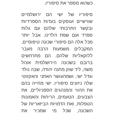
כשהוא מספר את סיפוריו.
סיפוריו של ישי הם ירושלמיים
שורשיים ועוסקים בעדות הספרדיות
ובקשר התרבותי שלהם עם גלות
ספרד ועם שפת הלדינו. אבל יותר
מכל אלה הם סיפורי שכונה טיפוסיים,
המקבלים משמעות הרבה מעבר
ללוקאליות שלהם. הם מתרחשים
ברובם בשכונה הירושלמית אוהל
משה, ליד שוק מחנה יהודה, שבה נולד
וגדל ישי, ושמהעושר האתני והאקזוטי
שלה ניזונים סיפוריו. ישי מחייה בהם
את ההווי והמנהגים הספניוליים, את
הצבעים, הטעמים, הריחות והאמונות
הטפלות, ואת הדמויות הביזאריות של
השכונה, שכל מי שמכיר את