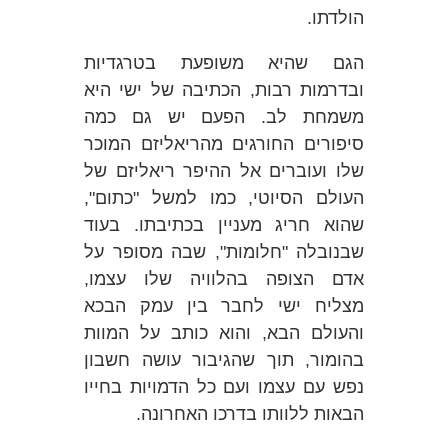
הולדתו.
הגם שהיא משופעת בטרגדיות
ובדרמות רבות, הכתיבה של ישי היא
משמחת לב. הפעם יש גם כמה
סיפורים החורגים מהריאליזם המוכר
שלו ועוברים אל ההיפר ריאליזם של
העולם הסיוטי, כמו למשל "כתום",
שהוא חריג מעניין בכתיבתו. בעוד
שבנובלה "חלומות", שבה מסופר על
אדם הצופה בהלוויה שלו עצמו,
מצליח ישי לחבר בין עמק הבכא
והעולם הבא, והוא כותב על המוות
בהומור, תוך שהגיבור עושה חשבון
נפש עם עצמו ועם כל הדמויות בחייו
הבאות ללוותו בדרכו האחרונה.