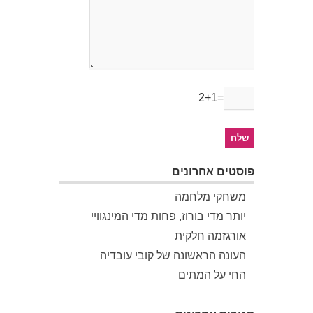
2+1=
פוסטים אחרונים
משחקי מלחמה
יותר מדי בורוז, פחות מדי המינגוויי
אורגזמה חלקית
העונה הראשונה של קובי עובדיה
החי על המתים