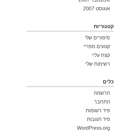
אוגוסט 2007
קטגוריות
סיפורים שלי
קטעים מפריי
קצת עליי
רשימות שלי
כלים
הרשמה
התחבר
פיד רשומות
פיד תגובות
WordPress.org