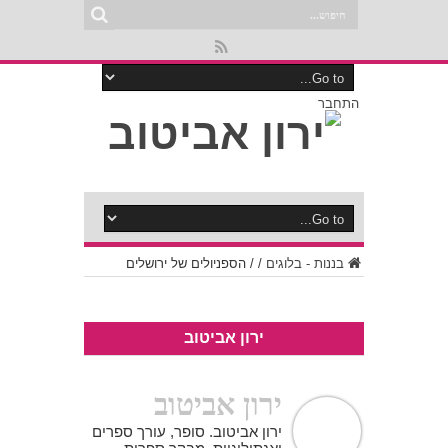
התחבר
בננות - בלוגים
/
/
הספניולים של ירושלים
ירון אביטוב
ירון אביטוב
ירון אביטוב. סופר, עורך ספרים