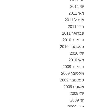
יוני 2011
מאי 2011
אפריל 2011
מרץ 2011
פברואר 2011
נובמבר 2010
ספטמבר 2010
יולי 2010
מאי 2010
נובמבר 2009
אוקטובר 2009
ספטמבר 2009
אוגוסט 2009
יולי 2009
יוני 2009
מרץ 2009