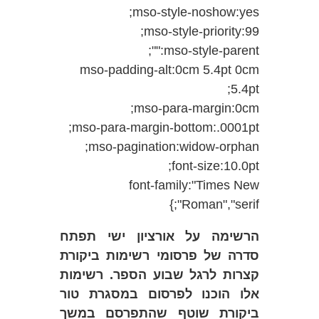
mso-style-noshow:yes;
mso-style-priority:99;
mso-style-parent:"";
mso-padding-alt:0cm 5.4pt 0cm
5.4pt;
mso-para-margin:0cm;
mso-para-margin-bottom:.0001pt;
mso-pagination:widow-orphan;
font-size:10.0pt;
font-family:"Times New
Roman","serif";}
הרשימה על אורציון ישי תפתח
סדרה של פרסומי רשימות ביקורת
קצרות לרגל שבוע הספר. רשימות
אלו הוכנו לפרסום במסגרת טור
ביקורת שוטף שהתפרסם במשך