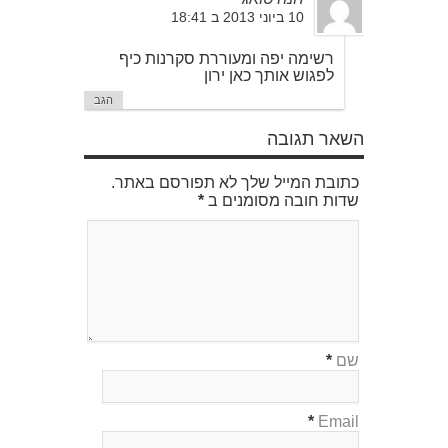
10 ביוני 2013 ב 18:41
רשימה יפה ומעוררת סקרנות כיף
לפגוש אותך כאן ירון
הגב
השאר תגובה
כתובת המייל שלך לא תפורסם באתר.
שדות חובה מסומנים ב
*
שם
*
*
Email