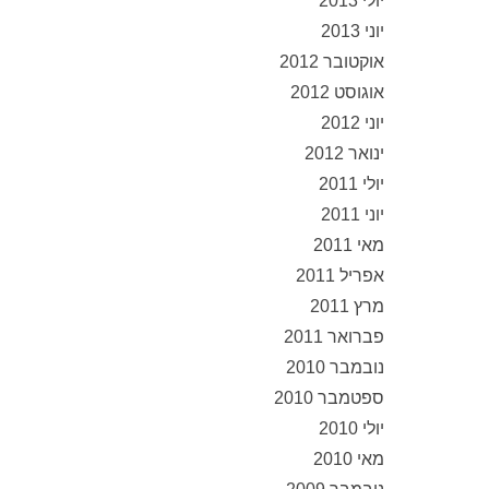
יולי 2013
יוני 2013
אוקטובר 2012
אוגוסט 2012
יוני 2012
ינואר 2012
יולי 2011
יוני 2011
מאי 2011
אפריל 2011
מרץ 2011
פברואר 2011
נובמבר 2010
ספטמבר 2010
יולי 2010
מאי 2010