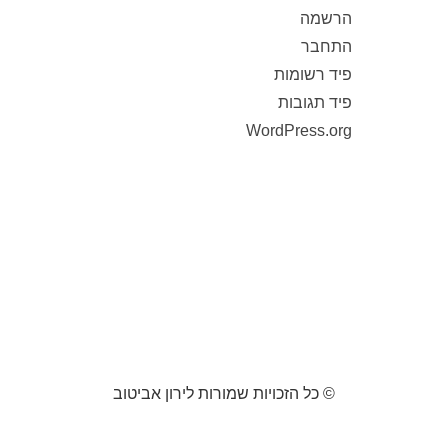
הרשמה
התחבר
פיד רשומות
פיד תגובות
WordPress.org
© כל הזכויות שמורות לירון אביטוב