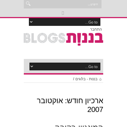
התחבר
בננות - בלוגים
/
ארכיון חודש:
אוקטובר
2007