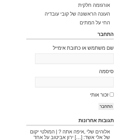
אורגזמה חלקית
העונה הראשונה של קובי עובדיה
החי על המתים
התחבר
שם משתמש או כתובת אימייל
סיסמה
זכור אותי
התחבר
תגובות אחרונות
אלוהים שלי ,איפה אתה ? | המולטי יקום
של אלי אשד: […] ירון אביטוב על אחד