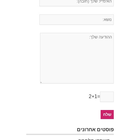
2+1=
פוסטים אחרונים