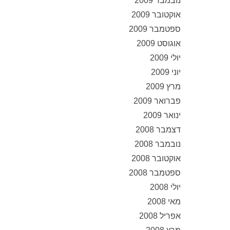
נובמבר 2009
אוקטובר 2009
ספטמבר 2009
אוגוסט 2009
יולי 2009
יוני 2009
מרץ 2009
פברואר 2009
ינואר 2009
דצמבר 2008
נובמבר 2008
אוקטובר 2008
ספטמבר 2008
יולי 2008
מאי 2008
אפריל 2008