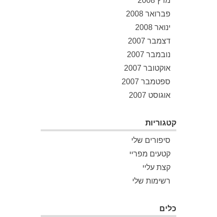
מרץ 2008
פברואר 2008
ינואר 2008
דצמבר 2007
נובמבר 2007
אוקטובר 2007
ספטמבר 2007
אוגוסט 2007
קטגוריות
סיפורים שלי
קטעים מפריי
קצת עליי
רשימות שלי
כלים