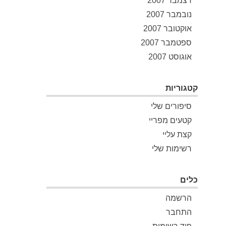
דצמבר 2007
נובמבר 2007
אוקטובר 2007
ספטמבר 2007
אוגוסט 2007
קטגוריות
סיפורים שלי
קטעים מפריי
קצת עליי
רשימות שלי
כלים
הרשמה
התחבר