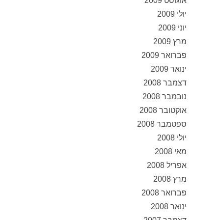
אוגוסט 2009
יולי 2009
יוני 2009
מרץ 2009
פברואר 2009
ינואר 2009
דצמבר 2008
נובמבר 2008
אוקטובר 2008
ספטמבר 2008
יולי 2008
מאי 2008
אפריל 2008
מרץ 2008
פברואר 2008
ינואר 2008