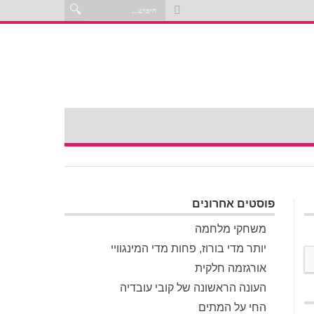
פוסטים אחרונים
משחקי מלחמה
יותר מדי בורוז, פחות מדי המינגוויי
אורגזמה חלקית
העונה הראשונה של קובי עובדיה
החי על המתים