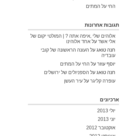
החי על המתים
תגובות אחרונות
אלוהים שלי ,איפה אתה ? | המולטי יקום של
אלי אשד
על
אחד אלוהינו
חנה טואג
על
העונה הראשונה של קובי
עובדיה
יוסף עוזר
על
החי על המתים
חנה טואג
על
הספניולים של ירושלים
עופרה קליגר
על
עיר העשן
ארכיונים
יולי 2013
יוני 2013
אוקטובר 2012