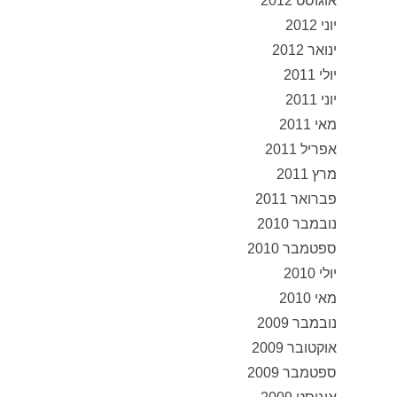
אוגוסט 2012
יוני 2012
ינואר 2012
יולי 2011
יוני 2011
מאי 2011
אפריל 2011
מרץ 2011
פברואר 2011
נובמבר 2010
ספטמבר 2010
יולי 2010
מאי 2010
נובמבר 2009
אוקטובר 2009
ספטמבר 2009