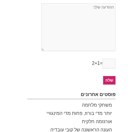
2+1=
פוסטים אחרונים
משחקי מלחמה
יותר מדי בורוז, פחות מדי המינגוויי
אורגזמה חלקית
העונה הראשונה של קובי עובדיה