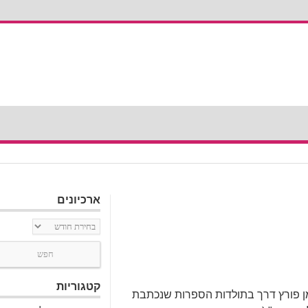
ארכיונים
ארכיונים
קטגוריות
ומן פורץ דרך בתולדות הספרות שנכתבת