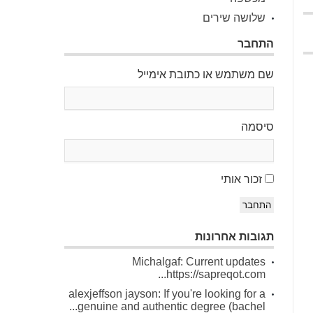
שלושה שירים
התחבר
שם משתמש או כתובת אימייל
סיסמה
זכור אותי
התחבר
תגובות אחרונות
Michalgaf: Current updates
https://sapreqot.com...
alexjeffson jayson: If you're looking for a
genuine and authentic degree (bachel...