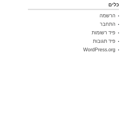
כלים
הרשמה
התחבר
פיד רשומות
פיד תגובות
WordPress.org