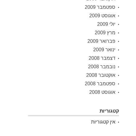
ספטמבר 2009
אוגוסט 2009
יולי 2009
מרץ 2009
פברואר 2009
ינואר 2009
דצמבר 2008
נובמבר 2008
אוקטובר 2008
ספטמבר 2008
אוגוסט 2008
קטגוריות
אין קטגוריות