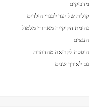
מדביקים
קולות של יער לבגדי הילדים
נהימת הקוקייה מאחורי מלמול
העצים
הופכת לקריאה מהדהדת
גם לאורך שנים