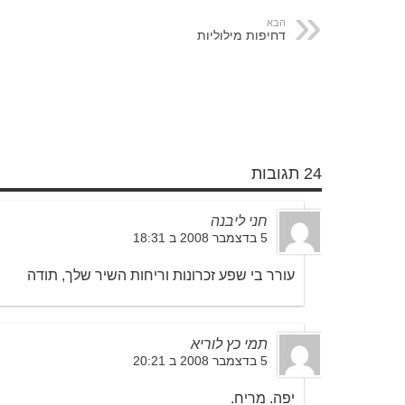
הבא
דחיפות מילוליות
24 תגובות
חני ליבנה
5 בדצמבר 2008 ב 18:31
עורר בי שפע זכרונות וריחות השיר שלך, תודה
תמי כץ לוריא
5 בדצמבר 2008 ב 20:21
יפה. מריח.