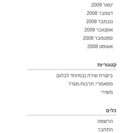
ינואר 2009
דצמבר 2008
נובמבר 2008
אוקטובר 2008
ספטמבר 2008
אוגוסט 2008
קטגוריות
ביקורת שירה (במיוחד לבלוג)
ממאמרי: תרבות-מגדר
משירי
כלים
הרשמה
התחבר