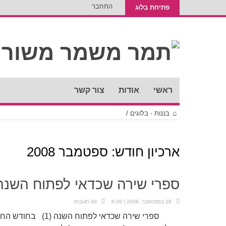
התחבר
פתיחת בלוג
ראשי
אודות
צור קשר
בננות - בלוגים
/
ארכיון חודש:
ספטמבר 2008
ספרי שירה שכדאי לפתוח השנה (
28 בספטמבר, 2008 | 6:09
40 תגובות
ספרי שירה שכדאי לפתו