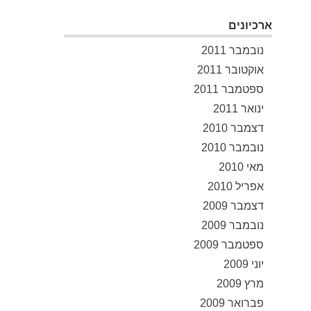
ארכיונים
נובמבר 2011
אוקטובר 2011
ספטמבר 2011
ינואר 2011
דצמבר 2010
נובמבר 2010
מאי 2010
אפריל 2010
דצמבר 2009
נובמבר 2009
ספטמבר 2009
יוני 2009
מרץ 2009
פברואר 2009