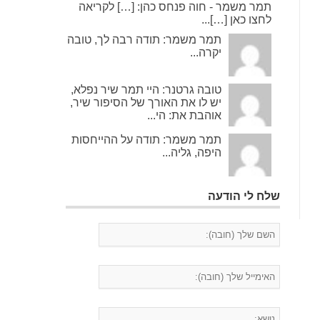
תמר משמר - חוה פנחס כהן: […] לקריאה
לחצו כאן […]...
תמר משמר: תודה רבה לך, טובה
יקרה...
טובה גרטנר: היי תמר שיר נפלא,
יש לו את האורך של הסיפור שיר,
אוהבת את: הי...
תמר משמר: תודה על ההייחסות
היפה, גליה...
שלח לי הודעה