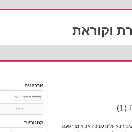
ארכיונים
ארכיונים
1)
קטגוריות
ח השנה (1) בחודש החגים הבא עלינו לטובה אביא מדי פעם