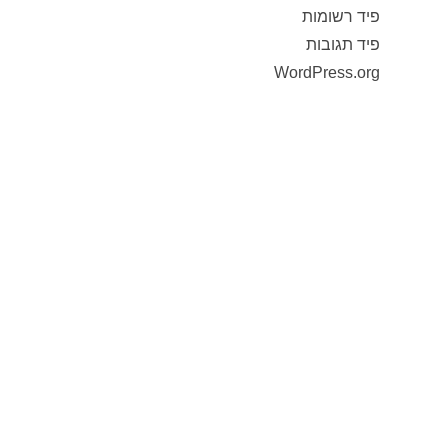
פיד רשומות
פיד תגובות
WordPress.org