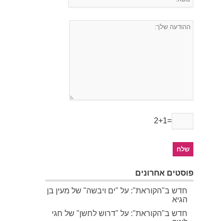
2+1=
פוסטים אחרונים
חדש ב"הקוראת": על "ים ויבשה" של מעין בן
הגיא
חדש ב"הקוראת": על "דרוש לחשן" של חגי