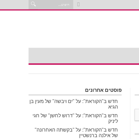
פוסטים אחרונים
חדש ב"הקוראת": על "ים ויבשה" של מעין בן
הגיא
חדש ב"הקוראת": על "דרוש לחשן" של חגי
ליניק
חדש ב"הקוראת": על "בקשתה האחרונה"
של אילנה ברנשטיין