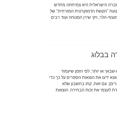
חברה הישראלית היא צמיחתה מחדש
נועת "הקשת הדמוקרטית המזרחית" של
מוצפי-הלר, ויקי שירן המנוחה ועוד רבים
ה בבלוג
שבועי או יותר, לפי הזמן שיעמוד
אנא ידעו את הוצאות הספרים על כך כדי
ים). עם זאת, קחו בחשבון שלא
רת לעצמי את זכות הבחירה. הוצאות