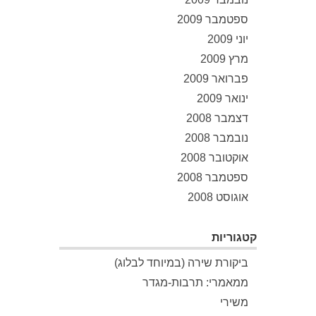
ספטמבר 2009
יוני 2009
מרץ 2009
פברואר 2009
ינואר 2009
דצמבר 2008
נובמבר 2008
אוקטובר 2008
ספטמבר 2008
אוגוסט 2008
קטגוריות
ביקורת שירה (במיוחד לבלוג)
ממאמרי: תרבות-מגדר
משירי