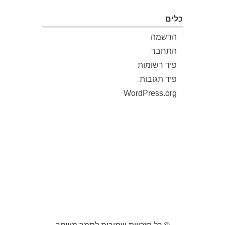
כלים
הרשמה
התחבר
פיד רשומות
פיד תגובות
WordPress.org