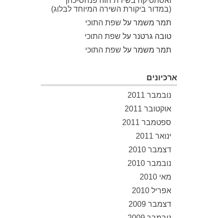
ואסתטיקה בשירת חוה פנחס-כהן
(במדור ביקורת השירה המיוחד לבלוג)
תמר משמר
על
שפת התוכי
טובה גרטנר
על
שפת התוכי
תמר משמר
על
שפת התוכי
ארכיונים
נובמבר 2011
אוקטובר 2011
ספטמבר 2011
ינואר 2011
דצמבר 2010
נובמבר 2010
מאי 2010
אפריל 2010
דצמבר 2009
נובמבר 2009