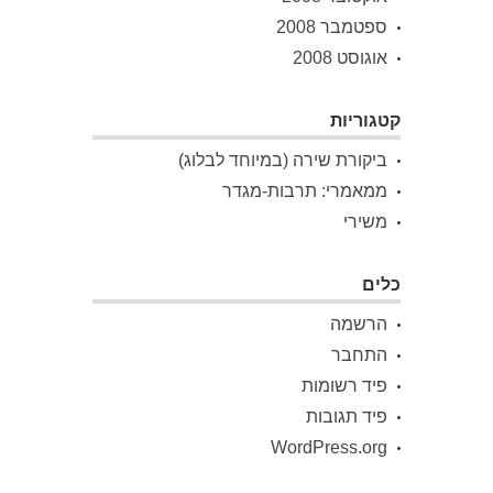
ספטמבר 2008
אוגוסט 2008
קטגוריות
ביקורת שירה (במיוחד לבלוג)
ממאמרי: תרבות-מגדר
משירי
כלים
הרשמה
התחבר
פיד רשומות
פיד תגובות
WordPress.org