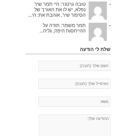
טובה גרטנר: היי תמר שיר
נפלא, יש לו את האורך של
הסיפור שיר, אוהבת את: הי...
תמר משמר: תודה על
ההייחסות היפה, גליה...
שלח לי הודעה