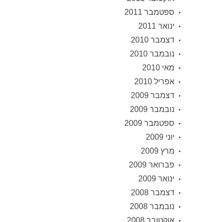
ספטמבר 2011
ינואר 2011
דצמבר 2010
נובמבר 2010
מאי 2010
אפריל 2010
דצמבר 2009
נובמבר 2009
ספטמבר 2009
יוני 2009
מרץ 2009
פברואר 2009
ינואר 2009
דצמבר 2008
נובמבר 2008
אוקטובר 2008