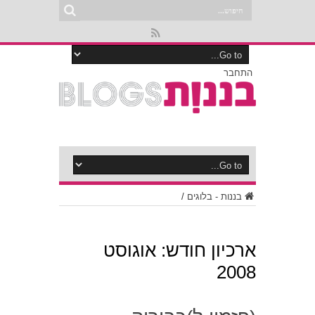
התחבר
בננות - בלוגים
/
ארכיון חודש:
אוגוסט
2008