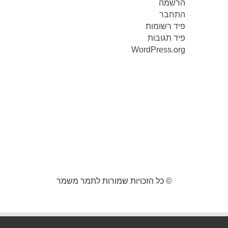
הרשמה
התחבר
פיד רשומות
פיד תגובות
WordPress.org
© כל הזכויות שמורות לתמר משמר