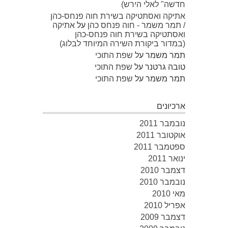
חדשה" לאלי הירש)
אתיקה ואסתטיקה בשירת חוה פנחס-כהן
/ תמר משמר - חוה פנחס כהן
על
אתיקה
ואסתטיקה בשירת חוה פנחס-כהן
(במדור ביקורת השירה המיוחד לבלוג)
תמר משמר
על
שפת התוכי
טובה גרטנר
על
שפת התוכי
תמר משמר
על
שפת התוכי
ארכיונים
נובמבר 2011
אוקטובר 2011
ספטמבר 2011
ינואר 2011
דצמבר 2010
נובמבר 2010
מאי 2010
אפריל 2010
דצמבר 2009