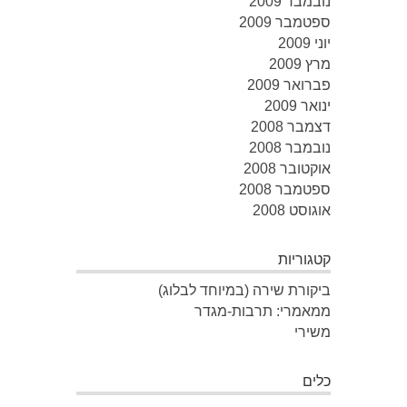
נובמבר 2009
ספטמבר 2009
יוני 2009
מרץ 2009
פברואר 2009
ינואר 2009
דצמבר 2008
נובמבר 2008
אוקטובר 2008
ספטמבר 2008
אוגוסט 2008
קטגוריות
ביקורת שירה (במיוחד לבלוג)
ממאמרי: תרבות-מגדר
משירי
כלים