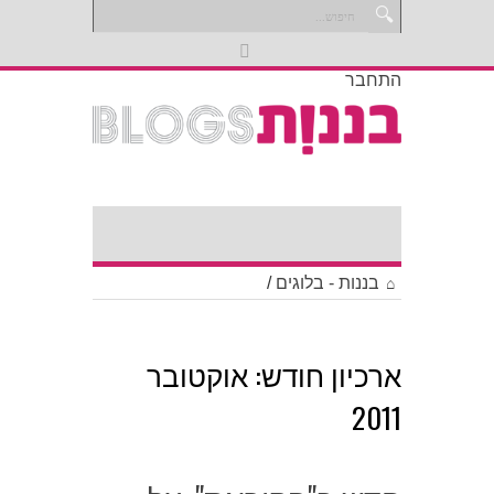
התחבר
בננות - בלוגים
/
ארכיון חודש:
אוקטובר
2011