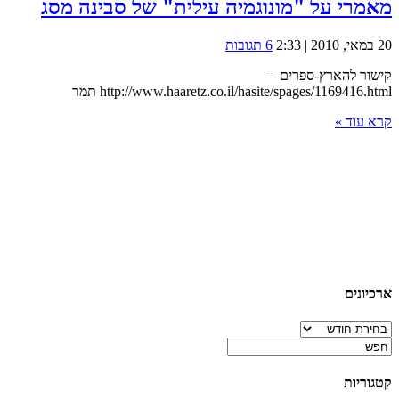
מאמרי על "מונוגמיה עילית" של סבינה מסג
20 במאי, 2010 | 2:33
6 תגובות
קישור להארץ-ספרים –
http://www.haaretz.co.il/hasite/spages/1169416.html תמר
קרא עוד »
ארכיונים
ארכיונים
קטגוריות