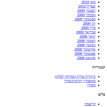
מאי 2010
אפריל 2010
דצמבר 2009
נובמבר 2009
ספטמבר 2009
יוני 2009
מרץ 2009
פברואר 2009
ינואר 2009
דצמבר 2008
נובמבר 2008
אוקטובר 2008
ספטמבר 2008
אוגוסט 2008
קטגוריות
ביקורת שירה (במיוחד לבלוג)
ממאמרי: תרבות-מגדר
משירי
כלים
הרשמה