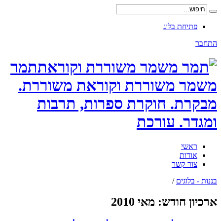
פתיחת בלוג
התחבר
תמר
משמר משוררת וקוראת משוררת.
מבקרת. חוקרת ספרות, תרבות
ומגדר. עורכת
ראשי
אודות
צור קשר
בננות - בלוגים
/
ארכיון חודש:
מאי 2010