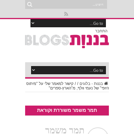
התחבר
בננות - בלוגים
/
/
קישור למאמר שלי על "מיתוס
היופי" של נעמי וולף, מ"הארץ-ספרים"
תמר משמר משוררת וקוראת
תמר משמר