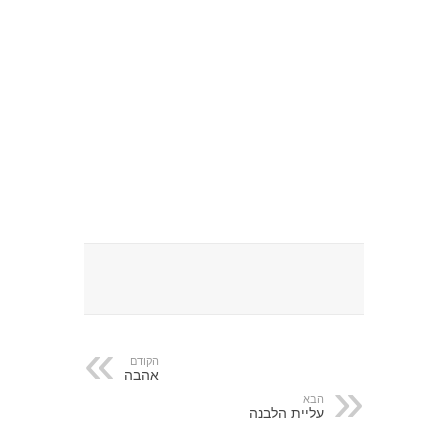
הקודם
אהבה
הבא
עליית הלבנה