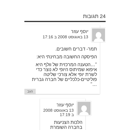
24 תגובות
יוסף עוזר
13 באוגוסט 2008 ב 17:16
תמר- דברים חשובים.
הפיסקה החשובה מבחינתי היא:
"…הטענה המרכזית של וולף היא
איפוא שמיתוס היופי לא נוצר כדי
לשרת יופי אלא צורכי שליטה
פוליטיים-כלכליים של חברה גברית
…"
הגב
יוסף עוזר
13 באוגוסט 2008
ב 17:19
הלכות הצניעות
בחברה השומרת