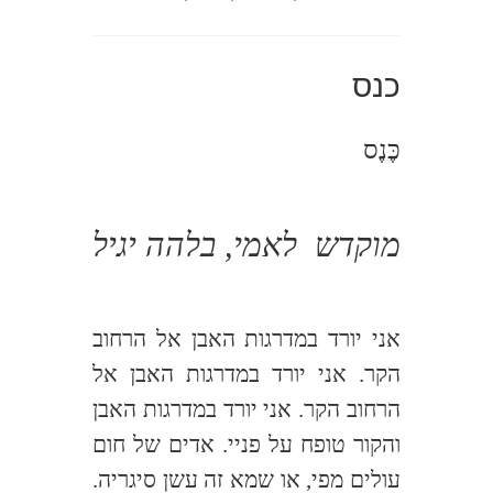
כנס
כֶּנֶס
מוקדש
לאמי, בלהה יגיל
אני יורד במדרגות האבן אל הרחוב
הקר. אני יורד במדרגות האבן אל
הרחוב הקר. אני יורד במדרגות האבן
והקור טופח על פניי. אדים של חום
עולים מפי, או שמא זה עשן סיגריה.