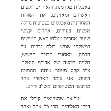
באנגלית מגורמנת, והאחרים זוקפים
ראשיהם ומאזינים. את השורות
האחרונות מאכלסים בצפיפות גדולה
אנשים צעירים, אחדים קצוצי
שיער, אחרים מגולחי ראש, חמושים
במשקפי שמש. כולם גברים. על
הבמה, מאחורי הדובר הישיש,
תלויה תמונה של אדולף היטלר.
צלב קרס מעטר אותה. התמונה
דהויה. אני עומד מאחורי אחד
מחובשי המשקפיים ומשלב ידיים.
"על אף שהנביאים קיבלו את
דברי האלוהים, הרי כל אחד ואחד