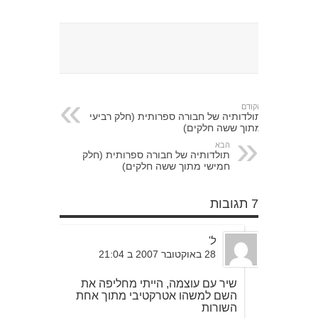
הקודם
תולדותיה של חבורה ספרותית (חלק רביעי
מתוך ששה חלקים)
הבא
תולדותיה של חבורה ספרותית (חלק
חמישי מתוך ששה חלקים)
7 תגובות
ל'
28 באוקטובר 2007 ב 21:04
שיר עם עוצמה, הייתי מחליפה את
השם למשהו אטרקטיבי מתוך אחת
השורות