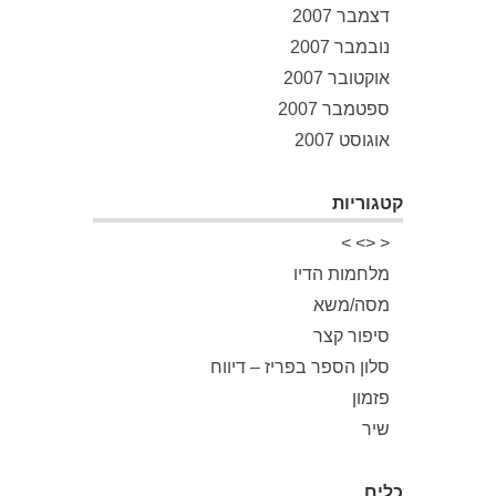
דצמבר 2007
נובמבר 2007
אוקטובר 2007
ספטמבר 2007
אוגוסט 2007
קטגוריות
< <> >
מלחמות הדיו
מסה/משא
סיפור קצר
סלון הספר בפריז – דיווח
פזמון
שיר
כלים