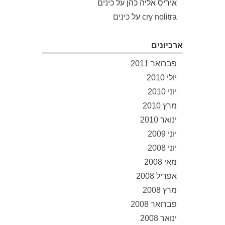
איריס אליה כהן
על
כינים
cry nolitra
על
כינים
ארכיונים
פברואר 2011
יולי 2010
יוני 2010
מרץ 2010
ינואר 2010
יוני 2009
יוני 2008
מאי 2008
אפריל 2008
מרץ 2008
פברואר 2008
ינואר 2008