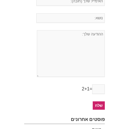
2+1=
פוסטים אחרונים