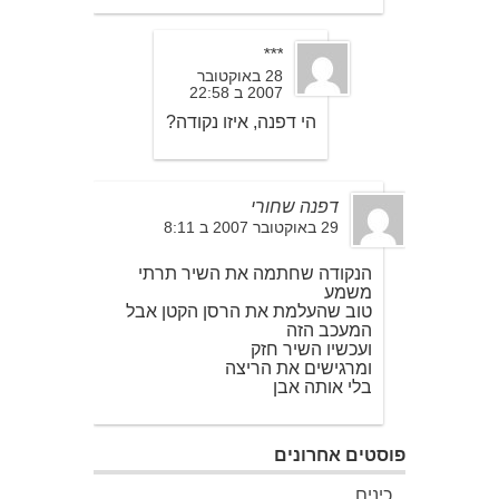
***
28 באוקטובר
2007 ב 22:58
הי דפנה, איזו נקודה?
דפנה שחורי
29 באוקטובר 2007 ב 8:11
הנקודה שחתמה את השיר תרתי
משמע
טוב שהעלמת את הרסן הקטן אבל
המעכב הזה
ועכשיו השיר חזק
ומרגישים את הריצה
בלי אותה אבן
פוסטים אחרונים
כינים