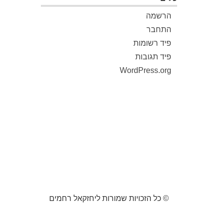
הרשמה
התחבר
פיד רשומות
פיד תגובות
WordPress.org
© כל הזכויות שמורות ליחזקאל רחמים