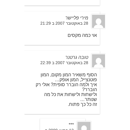
מירי פליישר
28 באוקטובר 2007 ב 21:29
אוי כמה מקסים
טובה גרטנר
28 באוקטובר 2007 ב 22:39
הסוף משאיר המון מקום, המון
פוטנצייל, המון אופק…
איך ולמה הוברר סופית? אולי רק
הוברר?
ולישחות ולישחות את כל מה
שנותר…
זה כל כך פתוח.
***