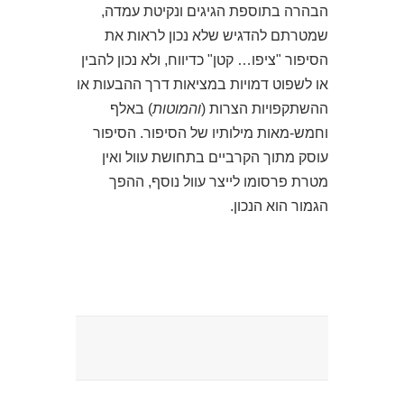
הבהרה בתוספת הגיגים ונקיטת עמדה,
שמטרתם להדגיש שלא נכון לראות את
הסיפור "ציפו… קטן" כדיווח, ולא נכון להבין
או לשפוט דמויות במציאות דרך ההבעות או
ההשתקפויות הצרות (
והמוטות
) באלף
וחמש-מאות מילותיו של הסיפור. הסיפור
עוסק מתוך הקרביים בתחושת עוול ואין
מטרת פרסומו לייצר עוול נוסף, ההפך
הגמור הוא הנכון.