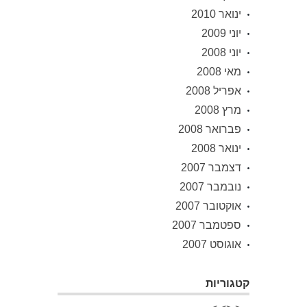
ינואר 2010
יוני 2009
יוני 2008
מאי 2008
אפריל 2008
מרץ 2008
פברואר 2008
ינואר 2008
דצמבר 2007
נובמבר 2007
אוקטובר 2007
ספטמבר 2007
אוגוסט 2007
קטגוריות