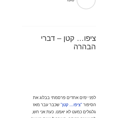
ציפו… קטן – דברי
הבהרה
לפני ימים אחדים פרסמתי בבלוג את
הסיפור
"ציפו… קטן"
שכבר עבר מאז
גלגולים כמעט לא יאמנו. כעת אני חש,