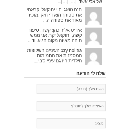
של אלי אשד: […] […]...
חנה טואג: היי יחזקאל, קראתי
את ספורך הוא די חזק ,מזכיר
מאוד את ספורה ה...
איריס אליה כהן: קשה. סיפור
קשה, יחזקאל יקר. אני ממש
תוהה מאיזה מקום הגיע. וד...
cry nolitra: העיניים השקופות
המסמנות את התמימות
הילדית היו גם עיניי סבי....
שלח לי הודעה