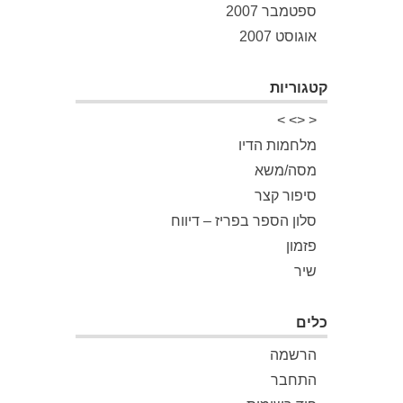
ספטמבר 2007
אוגוסט 2007
קטגוריות
< <> >
מלחמות הדיו
מסה/משא
סיפור קצר
סלון הספר בפריז – דיווח
פזמון
שיר
כלים
הרשמה
התחבר