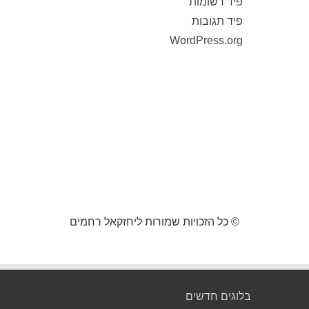
פיד רשומות
פיד תגובות
WordPress.org
© כל הזכויות שמורות ליחזקאל רחמים
בלוגים חדשים