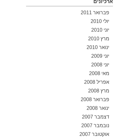
ארכיונים
פברואר 2011
יולי 2010
יוני 2010
מרץ 2010
ינואר 2010
יוני 2009
יוני 2008
מאי 2008
אפריל 2008
מרץ 2008
פברואר 2008
ינואר 2008
דצמבר 2007
נובמבר 2007
אוקטובר 2007