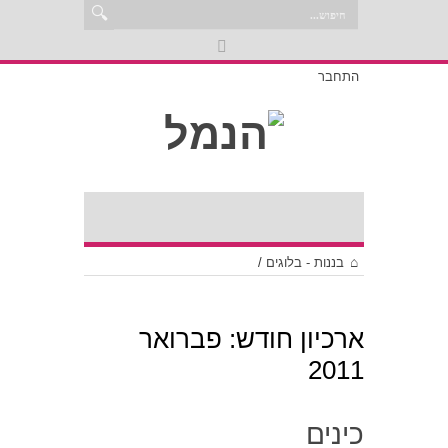
התחבר
בננות - בלוגים
/
ארכיון חודש:
פברואר
2011
כינים