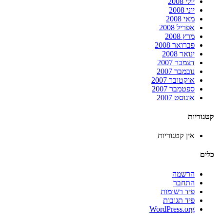
יולי 2008
יוני 2008
מאי 2008
אפריל 2008
מרץ 2008
פברואר 2008
ינואר 2008
דצמבר 2007
נובמבר 2007
אוקטובר 2007
ספטמבר 2007
אוגוסט 2007
קטגוריות
אין קטגוריות
כלים
הרשמה
התחבר
פיד רשומות
פיד תגובות
WordPress.org