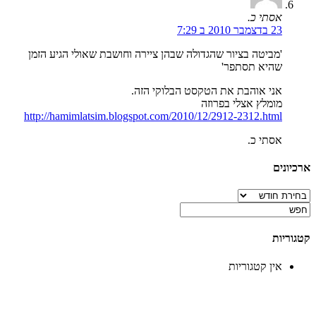
אסתי כ.
23 בדצמבר 2010 ב 7:29
'מביטה בציור שהגדולה שבהן ציירה וחושבת שאולי הגיע הזמן
שהיא תסתפר'
אני אוהבת את הטקסט הבלוקי הזה.
מומלץ אצלי בפרוזה
http://hamimlatsim.blogspot.com/2010/12/2912-2312.html
אסתי כ.
ארכיונים
ארכיונים
קטגוריות
אין קטגוריות