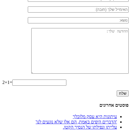
2+1=
פוסטים אחרונים
עיתונות היא עסק מלוכלך
'הדברים היפים באמת, הם אלו שלא נוגעים לנו'
עלייתו ונפילתו של הנסיך הקטן.