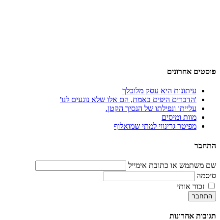
פוסטים אחרונים
עיתונות היא עסק מלוכלך
'הדברים היפים באמת, הם אלו שלא נוגעים לנו'
עלייתו ונפילתו של הנסיך הקטן.
מוות ומיסים
מפיטר גרינווי למתי שמואלוף
התחבר
שם משתמש או כתובת אימייל
סיסמה
זכור אותי
התחבר
תגובות אחרונות