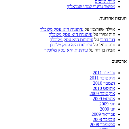
מוות ומיסים
מפיטר גרינווי למתי שמואלוף
תגובות אחרונות
איילה שוורצמן
על
עיתונות היא עסק מלוכלך
חוה זמירי
על
עיתונות היא עסק מלוכלך
דוד ברבי
על
עיתונות היא עסק מלוכלך
חנה טואג
על
עיתונות היא עסק מלוכלך
אביה בן דוד
על
עיתונות היא עסק מלוכלך
ארכיונים
נובמבר 2011
אוקטובר 2011
דצמבר 2010
אוגוסט 2010
אוקטובר 2009
אוגוסט 2009
יולי 2009
יוני 2009
פברואר 2009
נובמבר 2008
ספטמבר 2008