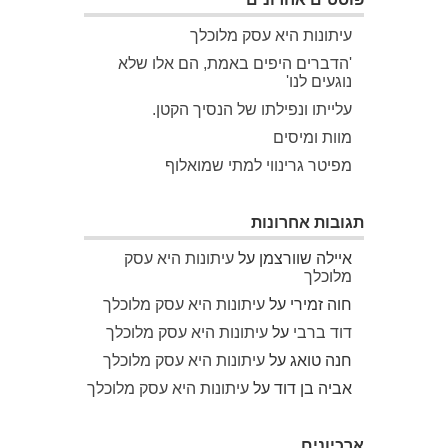
עיתונות היא עסק מלוכלך
'הדברים היפים באמת, הם אלו שלא
נוגעים לנו'
עלייתו ונפילתו של הנסיך הקטן.
מוות ומיסים
מפיטר גרינווי למתי שמואלוף
תגובות אחרונות
איילה שוורצמן
על
עיתונות היא עסק
מלוכלך
חוה זמירי
על
עיתונות היא עסק מלוכלך
דוד ברבי
על
עיתונות היא עסק מלוכלך
חנה טואג
על
עיתונות היא עסק מלוכלך
אביה בן דוד
על
עיתונות היא עסק מלוכלך
ארכיונים