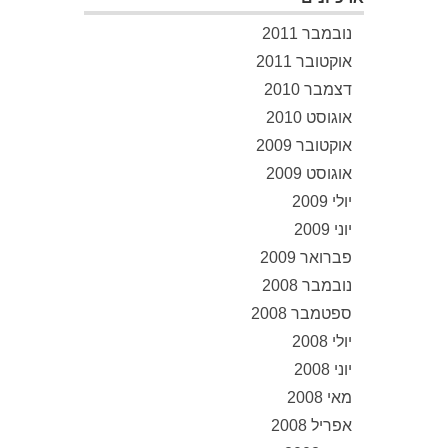
נובמבר 2011
אוקטובר 2011
דצמבר 2010
אוגוסט 2010
אוקטובר 2009
אוגוסט 2009
יולי 2009
יוני 2009
פברואר 2009
נובמבר 2008
ספטמבר 2008
יולי 2008
יוני 2008
מאי 2008
אפריל 2008