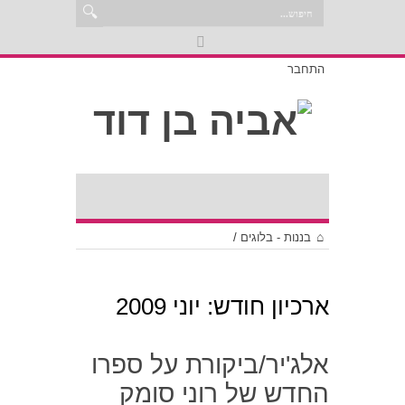
התחבר
בננות - בלוגים
/
ארכיון חודש:
יוני 2009
אלג'יר/ביקורת על ספרו
החדש של רוני סומק