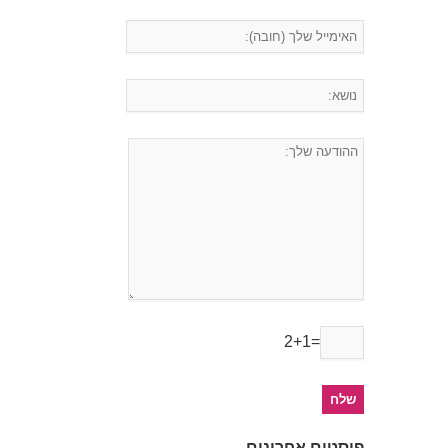
2+1=
פוסטים אחרונים