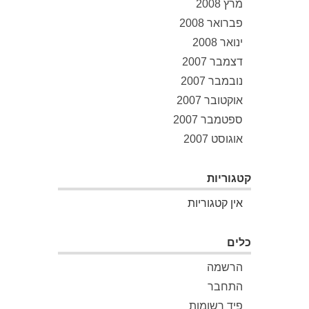
מרץ 2008
פברואר 2008
ינואר 2008
דצמבר 2007
נובמבר 2007
אוקטובר 2007
ספטמבר 2007
אוגוסט 2007
קטגוריות
אין קטגוריות
כלים
הרשמה
התחבר
פיד רשומות