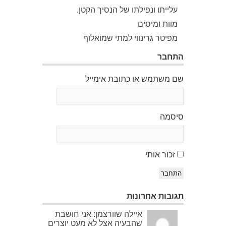
עלייתו ונפילתו של הנסיך הקטן.
מוות ומיסים
מפיטר גרינווי למתי שמואלוף
התחבר
שם משתמש או כתובת אימייל
סיסמה
זכור אותי
התחבר
תגובות אחרונות
איילה שוורצמן: אני חושבת
שהבעיה אצל לא מעט יוצרים