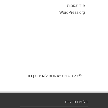
פיד תגובות
WordPress.org
© כל הזכויות שמורות לאביה בן דוד
בלוגים חדשים