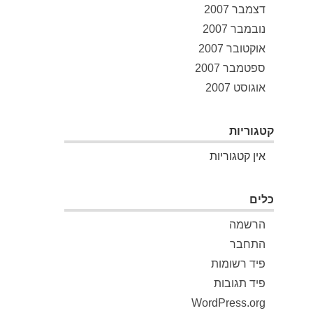
דצמבר 2007
נובמבר 2007
אוקטובר 2007
ספטמבר 2007
אוגוסט 2007
קטגוריות
אין קטגוריות
כלים
הרשמה
התחבר
פיד רשומות
פיד תגובות
WordPress.org