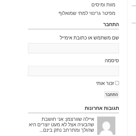
מוות ומיסים
מפיטר גרינווי למתי שמואלוף
התחבר
שם משתמש או כתובת אימייל
סיסמה
זכור אותי
התחבר
תגובות אחרונות
איילה שוורצמן: אני חושבת
שהבעיה אצל לא מעט יוצרים היא
שהולך ומתרחב נתק בינם...