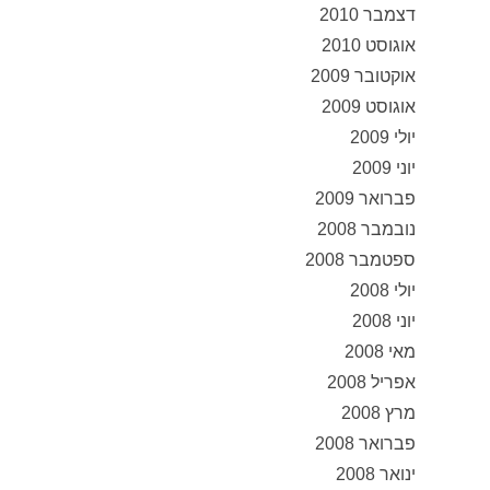
דצמבר 2010
אוגוסט 2010
אוקטובר 2009
אוגוסט 2009
יולי 2009
יוני 2009
פברואר 2009
נובמבר 2008
ספטמבר 2008
יולי 2008
יוני 2008
מאי 2008
אפריל 2008
מרץ 2008
פברואר 2008
ינואר 2008