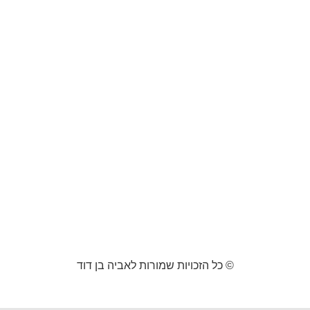
© כל הזכויות שמורות לאביה בן דוד