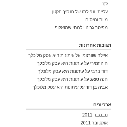
לנו'
עלייתו ונפילתו של הנסיך הקטן.
מוות ומיסים
מפיטר גרינווי למתי שמואלוף
תגובות אחרונות
איילה שוורצמן
על
עיתונות היא עסק מלוכלך
חוה זמירי
על
עיתונות היא עסק מלוכלך
דוד ברבי
על
עיתונות היא עסק מלוכלך
חנה טואג
על
עיתונות היא עסק מלוכלך
אביה בן דוד
על
עיתונות היא עסק מלוכלך
ארכיונים
נובמבר 2011
אוקטובר 2011