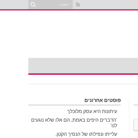
פוסטים אחרונים
עיתונות היא עסק מלוכלך
'הדברים היפים באמת, הם אלו שלא נוגעים
לנו'
עלייתו ונפילתו של הנסיך הקטן.