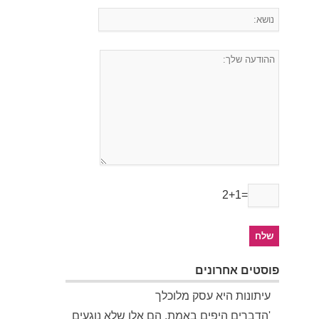
2+1=
פוסטים אחרונים
עיתונות היא עסק מלוכלך
'הדברים היפים באמת, הם אלו שלא נוגעים