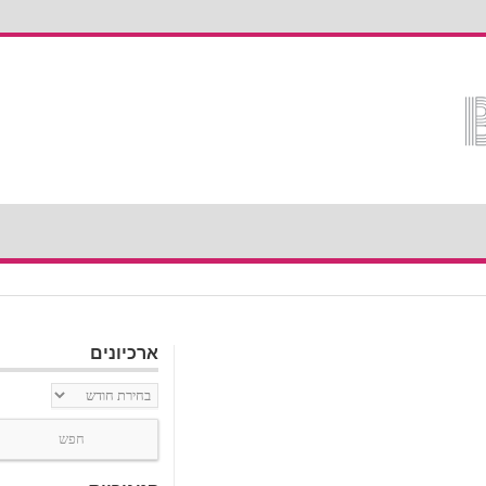
ארכיונים
ארכיונים