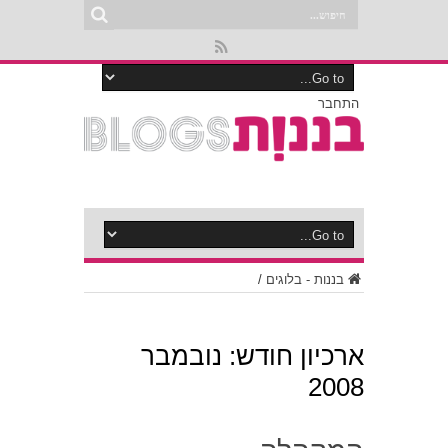
התחבר
בננות - בלוגים
/
ארכיון חודש:
נובמבר
2008