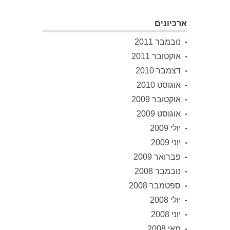
ארכיונים
נובמבר 2011
אוקטובר 2011
דצמבר 2010
אוגוסט 2010
אוקטובר 2009
אוגוסט 2009
יולי 2009
יוני 2009
פברואר 2009
נובמבר 2008
ספטמבר 2008
יולי 2008
יוני 2008
מאי 2008