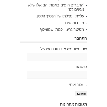
'הדברים היפים באמת, הם אלו שלא
נוגעים לנו'
עלייתו ונפילתו של הנסיך הקטן.
מוות ומיסים
מפיטר גרינווי למתי שמואלוף
התחבר
שם משתמש או כתובת אימייל
סיסמה
זכור אותי
התחבר
תגובות אחרונות