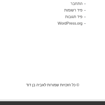
התחבר
פיד רשומות
פיד תגובות
WordPress.org
© כל הזכויות שמורות לאביה בן דוד