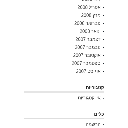
אפריל 2008
מרץ 2008
פברואר 2008
ינואר 2008
דצמבר 2007
נובמבר 2007
אוקטובר 2007
ספטמבר 2007
אוגוסט 2007
קטגוריות
אין קטגוריות
כלים
הרשמה