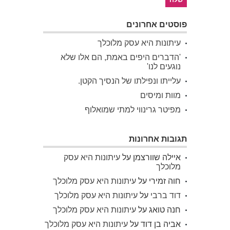
פוסטים אחרונים
עיתונות היא עסק מלוכלך
'הדברים היפים באמת, הם אלו שלא
נוגעים לנו'
עלייתו ונפילתו של הנסיך הקטן.
מוות ומיסים
מפיטר גרינווי למתי שמואלוף
תגובות אחרונות
איילה שוורצמן
על
עיתונות היא עסק
מלוכלך
חוה זמירי
על
עיתונות היא עסק מלוכלך
דוד ברבי
על
עיתונות היא עסק מלוכלך
חנה טואג
על
עיתונות היא עסק מלוכלך
אביה בן דוד
על
עיתונות היא עסק מלוכלך