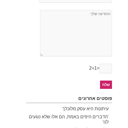
2+1=
פוסטים אחרונים
עיתונות היא עסק מלוכלך
'הדברים היפים באמת, הם אלו שלא נוגעים
לנו'