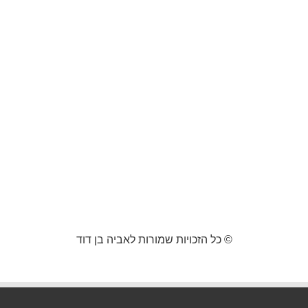
© כל הזכויות שמורות לאביה בן דוד