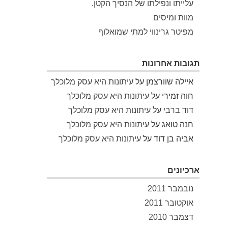
עלייתו ונפילתו של הנסיך הקטן.
מוות ומיסים
מפיטר גרינווי למתי שמואלוף
תגובות אחרונות
איילה שוורצמן
על
עיתונות היא עסק מלוכלך
חוה זמירי
על
עיתונות היא עסק מלוכלך
דוד ברבי
על
עיתונות היא עסק מלוכלך
חנה טואג
על
עיתונות היא עסק מלוכלך
אביה בן דוד
על
עיתונות היא עסק מלוכלך
ארכיונים
נובמבר 2011
אוקטובר 2011
דצמבר 2010