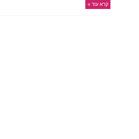
קרא עוד »