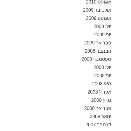
אוגוסט 2010
אוקטובר 2009
אוגוסט 2009
יולי 2009
יוני 2009
פברואר 2009
נובמבר 2008
ספטמבר 2008
יולי 2008
יוני 2008
מאי 2008
אפריל 2008
מרץ 2008
פברואר 2008
ינואר 2008
דצמבר 2007