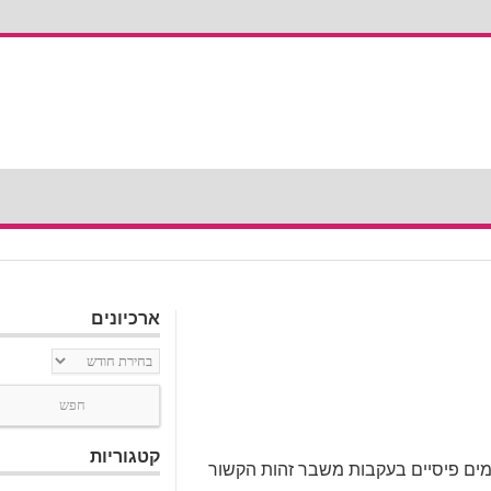
ארכיונים
ארכיונים
קטגוריות
מים פיסיים בעקבות משבר זהות הקשור