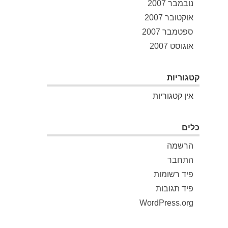
נובמבר 2007
אוקטובר 2007
ספטמבר 2007
אוגוסט 2007
קטגוריות
אין קטגוריות
כלים
הרשמה
התחבר
פיד רשומות
פיד תגובות
WordPress.org