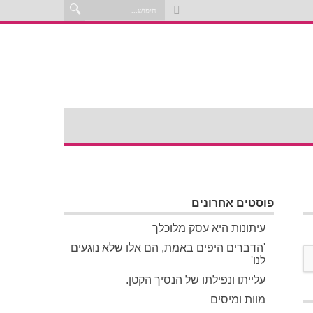
פוסטים אחרונים
עיתונות היא עסק מלוכלך
'הדברים היפים באמת, הם אלו שלא נוגעים
לנו'
עלייתו ונפילתו של הנסיך הקטן.
מוות ומיסים