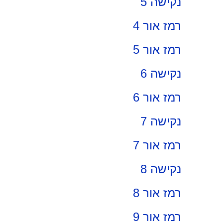
נקישה 5
רמז אור 4
רמז אור 5
נקישה 6
רמז אור 6
נקישה 7
רמז אור 7
נקישה 8
רמז אור 8
רמז אור 9