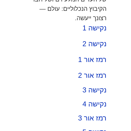
הקיבוץ הנכלוליים: עולם —
רצונך ייעשה.
נקישה 1
נקישה 2
רמז אור 1
רמז אור 2
נקישה 3
נקישה 4
רמז אור 3