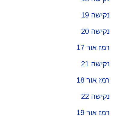
נקישה 19
נקישה 20
רמז אור 17
נקישה 21
רמז אור 18
נקישה 22
רמז אור 19