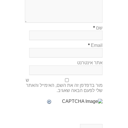
שם
*
*
Email
אתר אינטרנט
ש
מור בדפדפן זה את השם, האימייל והאתר
שלי לפעם הבאה שאגיב.