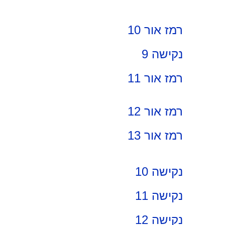
רמז אור 10
נקישה 9
רמז אור 11
רמז אור 12
רמז אור 13
נקישה 10
נקישה 11
נקישה 12