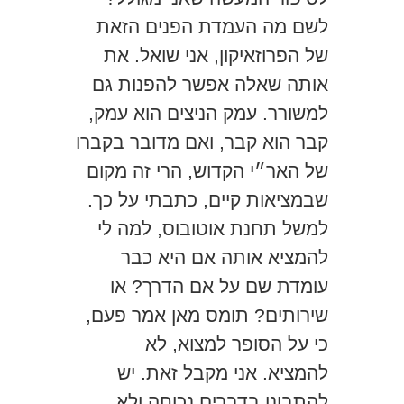
לשם מה העמדת הפנים הזאת
של הפרוזאיקון, אני שואל. את
אותה שאלה אפשר להפנות גם
למשורר. עמק הניצים הוא עמק,
קבר הוא קבר, ואם מדובר בקברו
של האר״י הקדוש, הרי זה מקום
שבמציאות קיים, כתבתי על כך.
למשל תחנת אוטובוס, למה לי
להמציא אותה אם היא כבר
עומדת שם על אם הדרך? או
שירותים? תומס מאן אמר פעם,
כי על הסופר למצוא, לא
להמציא. אני מקבל זאת. יש
להתבונן בדברים נכוחה ולא