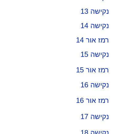
נקישה 13
נקישה 14
רמז אור 14
נקישה 15
רמז אור 15
נקישה 16
רמז אור 16
נקישה 17
נקישה 18