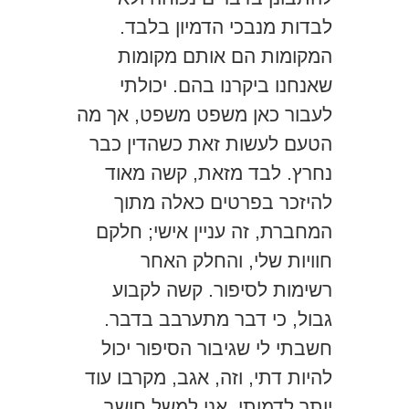
לבדות מנבכי הדמיון בלבד.
המקומות הם אותם מקומות
שאנחנו ביקרנו בהם. יכולתי
לעבור כאן משפט משפט, אך מה
הטעם לעשות זאת כשהדין כבר
נחרץ. לבד מזאת, קשה מאוד
להיזכר בפרטים כאלה מתוך
המחברת, זה עניין אישי; חלקם
חוויות שלי, והחלק האחר
רשימות לסיפור. קשה לקבוע
גבול, כי דבר מתערבב בדבר.
חשבתי לי שגיבור הסיפור יכול
להיות דתי, וזה, אגב, מקרבו עוד
יותר לדמותי. אני למשל חושב,