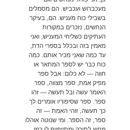
מעכברוש ועכביש. הם מסמלים
בשבילי כוח מעניש. הם, בעיקר
הנחשים, נזכרים במקורות
העתיקים כשליחי המעניש, ואני
מאמין בזה ובכלל בספרי הדת,
עד כמה שאני מכיר אותם. כמה
כוח כבר יש לספר המתאר או
חווה — לא כלום: אבל ספר
מפיק אמת, ספר מצווה, ספר
האומר עשה ובל תעשה — זהו
ספר. ספר שסיפוריו אומרים לך
כך תעשה, זוהי האמת — זה
ספר, זה הספר. ומי שנוטה אוהלו
מחוץ לתורה ומתייפייף לו כמו