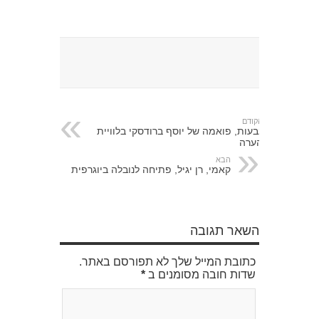
הקודם
גבעות, פואמה של יוסף ברודסקי בלוויית
הערה
הבא
קאמי, רן יגיל, פתיחה לנובלה ביוגרפית
השאר תגובה
כתובת המייל שלך לא תפורסם באתר.
שדות חובה מסומנים ב
*