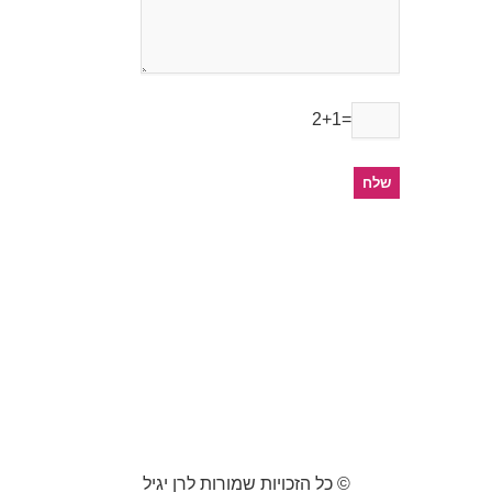
2+1=
© כל הזכויות שמורות לרן יגיל