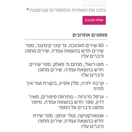
כתבו את האותיות והמספרים שבתמונה
*
פוסטים אחרונים
80 שירים לאהובה, גד קינר קיסינגר, ספר
שירים חדש בהוצאת עמדה, שירים מתוכו
ודברים עליו
מונו-דואלי, מנחם מ' פאלק, ספר שירים
חדש בהוצאת עמדה, שירים מתוכו
ודברים עליו
קרבה יתרה, סלין אסייג, ביקורת ועוד איך
תהיה
ערפל הדורות – מחרוזת סיפורים, מאיר
דדון, ספר חדש בהוצאת עמדה, סיפור
מתוכו ודברים על הספר
אנטארקטיקה, נטלי יצחקי, ספר שירה
חדש בהוצאת עמדה, שירים מתוכו
ודברים עליו