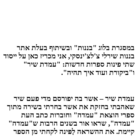
במסגרת בלוג "בננות" ובשיתוף בעלת אתר
בננות שירלי צ'לצ'ינסקי, אני מכריז כאן על ייסוד
שתי פינות
ספרות חדשות: "עמדת שיר"
ו"ביקורת ועוד איך תהיה".
עמדת שיר
– אשר בה יפורסם מדי פעם שיר
שאהבתי בחזקת את אשר בחרתי בשירה מתוך
ספרי הוצאת "עמדה" וחוברות כתב העת
"עמדה", שראו אור בשנים הרבות ש"עמדה"
קיימת. את ההשראה לַפּינה לקחתי מן הספר