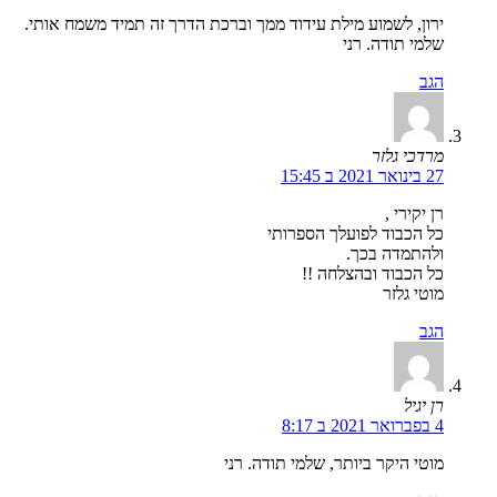
ירון, לשמוע מילת עידוד ממך וברכת הדרך זה תמיד משמח אותי.
שלמי תודה. רני
הגב
מרדכי גלזר
27 בינואר 2021 ב 15:45
רן יקירי ,
כל הכבוד לפועלך הספרותי
ולהתמדה בכך.
כל הכבוד ובהצלחה !!
מוטי גלזר
הגב
רן יגיל
4 בפברואר 2021 ב 8:17
מוטי היקר ביותר, שלמי תודה. רני