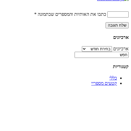
כתבו את האותיות והמספרים שבתמונה
*
ארכיונים
ארכיונים
קטגוריות
כללי
קטעים מספריי