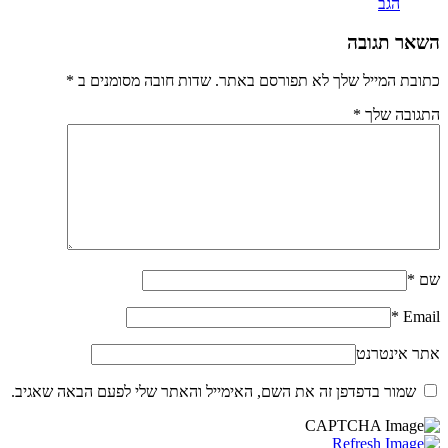
הגב
השאר תגובה
כתובת המייל שלך לא תפורסם באתר. שדות חובה מסומנים ב
*
התגובה שלך
*
שם
*
*
Email
אתר אינטרנט
שמור בדפדפן זה את השם, האימייל והאתר שלי לפעם הבאה שאגיב.