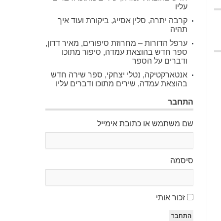
עליו
קרבה יתרה, סלין אסייג, ביקורת ועוד איך
תהיה
ערפל הדורות – מחרוזת סיפורים, מאיר דדון,
ספר חדש בהוצאת עמדה, סיפור מתוכו
ודברים על הספר
אנטארקטיקה, נטלי יצחקי, ספר שירה חדש
בהוצאת עמדה, שירים מתוכו ודברים עליו
התחבר
שם משתמש או כתובת אימייל
סיסמה
זכור אותי
התחבר