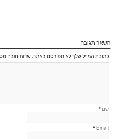
השאר תגובה
כתובת המייל שלך לא תפורסם באתר. שדות חובה מס
שם
*
*
Email