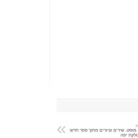
ם
 מוסט, שירים וציורים מתוך ספר חדש:
לקת יפה