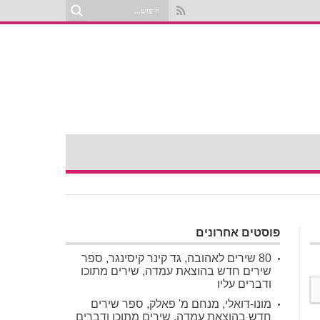
פוסטים אחרונים
80 שירים לאהובה, גד קינר קיסינגר, ספר
שירים חדש בהוצאת עמדה, שירים מתוכו
ודברים עליו
מונו-דואלי, מנחם מ' פאלק, ספר שירים
חדש בהוצאת עמדה, שירים מתוכו ודברים