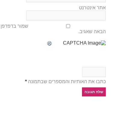
אתר אינטרנט
שמור בדפדפן ז
הבאה שאגיב.
כתבו את האותיות והמספרים שבתמונה
*