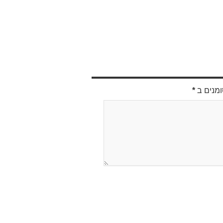
ומנים ב
*