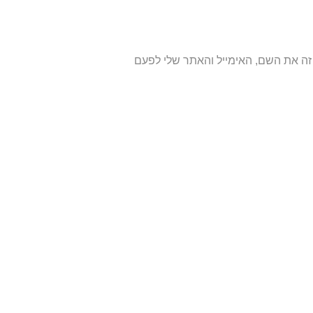
ה את השם, האימייל והאתר שלי לפעם