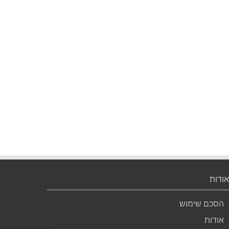
אודות
הסכם שימוש
אודות