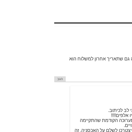
גם שתאריך אחרון למשלוח הוא
הגב
אלפים!!!!
תערוכה הקודמת שהתקיימה
ים.
יצטרכו לשלם על האכסניה. זה