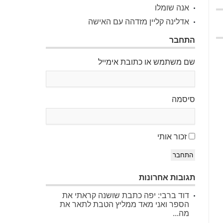
אנה שומלו
אדלינה קליין מזדהה עם האישה
התחבר
שם משתמש או כתובת אימייל
סיסמה
זכור אותי
התחבר
תגובות אחרונות
דוד ברבי: יפה כתבת שושנה קראתי את
הספר ואני מאד ממליץ הטבת לתאר את
מה...