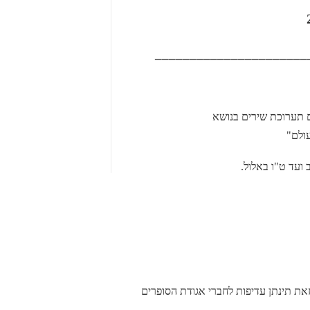
______________________
ם תערוכת שירים בנושא
ולם"
ועד ט"ו באלול.
את תינתן עדיפות לחברי אגודת הסופרים