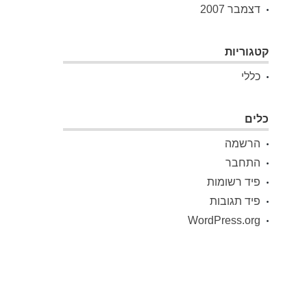
דצמבר 2007
קטגוריות
כללי
כלים
הרשמה
התחבר
פיד רשומות
פיד תגובות
WordPress.org