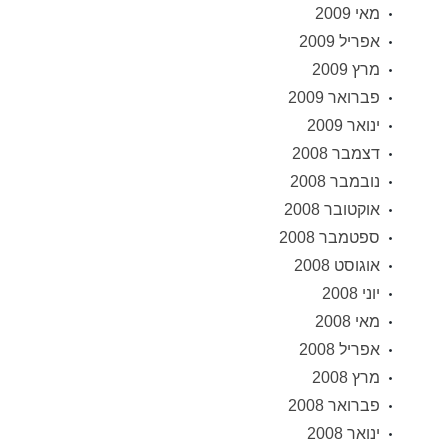
מאי 2009
אפריל 2009
מרץ 2009
פברואר 2009
ינואר 2009
דצמבר 2008
נובמבר 2008
אוקטובר 2008
ספטמבר 2008
אוגוסט 2008
יוני 2008
מאי 2008
אפריל 2008
מרץ 2008
פברואר 2008
ינואר 2008