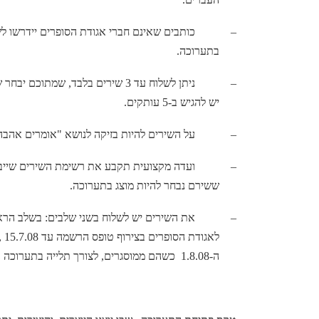
–
בתערוכה.
–
ניתן לשלוח עד 3 שירים בלבד, שמתו
יש להגיש ב-5 עותקים.
–
על השירים להיות בזיקה לנושא "אומרים אהבה
–
ועדה מקצועית תקבע את רשימת השירים שייב
ששירם נבחר להיות מוצג בתערוכה.
–
את השירים יש לשלוח בשני שלבים: בשלב הראש
לאג
ה-1.8.08
כשהם ממוסגרים, לצורך תלייה בתערוכה ב