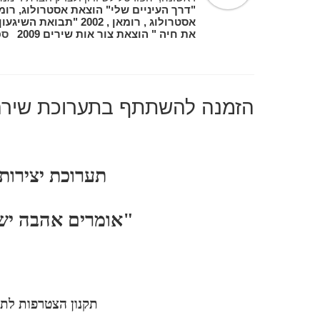
את חיה " הוצאת צור אות שירים 2009
ספ
הזמנה להשתתף בתערוכת שיר
תערוכת יצירות-
"אומרים אהבה יש
תקנון הצטרפות לת