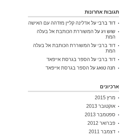
תגובות אחרונות
דוד ברבי
על
אדלינה קליין מזדהה עם האישה
שוש ויג
על
המשוררת הכותבת אל בעלה
המת
דוד ברבי
על
המשוררת הכותבת אל בעלה
המת
דוד ברבי
על
הספר בגרסת אייפאד
חנה טואג
על
הספר בגרסת אייפאד
ארכיונים
מרץ 2015
אוקטובר 2013
ספטמבר 2013
פברואר 2012
דצמבר 2011