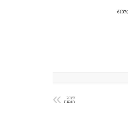
הקודם
הזמנה