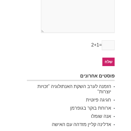
2+1=
פוסטים אחרונים
הזמנה לערב השקת האנתולוגיה "זכויות
יוצרות"
חגיגה פיוטית
ארוחת בוקר בגופרמן
אנה שומלו
אדלינה קליין מזדהה עם האישה