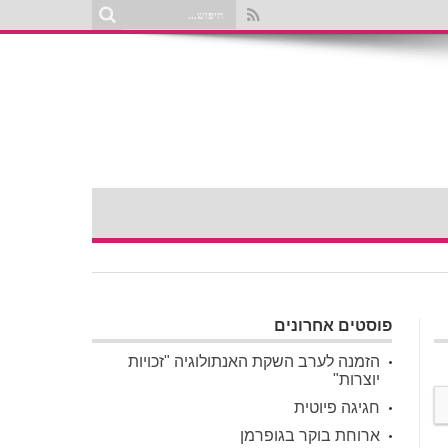
פוסטים אחרונים
הזמנה לערב השקת האנתולוגיה "זכויות
יוצרות"
חגיגה פיוטית
ארוחת בוקר בגופרמן