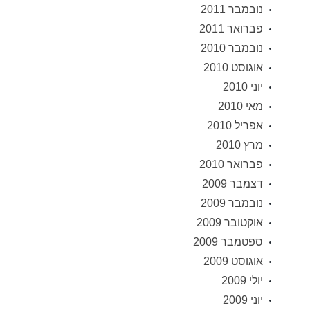
נובמבר 2011
פברואר 2011
נובמבר 2010
אוגוסט 2010
יוני 2010
מאי 2010
אפריל 2010
מרץ 2010
פברואר 2010
דצמבר 2009
נובמבר 2009
אוקטובר 2009
ספטמבר 2009
אוגוסט 2009
יולי 2009
יוני 2009