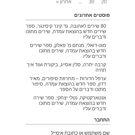
20
30
...
אחרון »
פוסטים אחרונים
80 שירים לאהובה, גד קינר קיסינגר, ספר
שירים חדש בהוצאת עמדה, שירים מתוכו
ודברים עליו
מונו-דואלי, מנחם מ' פאלק, ספר שירים
חדש בהוצאת עמדה, שירים מתוכו
ודברים עליו
קרבה יתרה, סלין אסייג, ביקורת ועוד איך
תהיה
ערפל הדורות – מחרוזת סיפורים, מאיר
דדון, ספר חדש בהוצאת עמדה, סיפור
מתוכו ודברים על הספר
אנטארקטיקה, נטלי יצחקי, ספר שירה
חדש בהוצאת עמדה, שירים מתוכו
ודברים עליו
התחבר
שם משתמש או כתובת אימייל