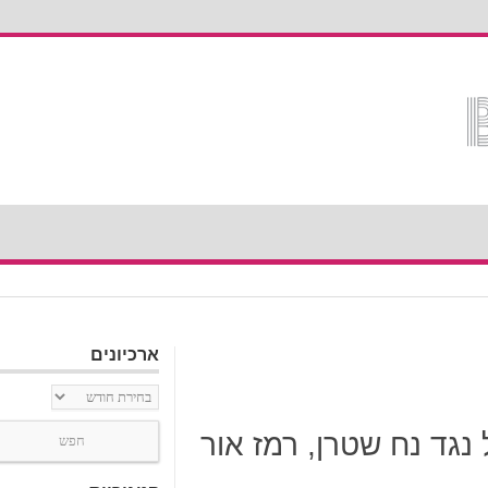
ארכיונים
ארכיונים
 נגד נח שטרן, רמז אור