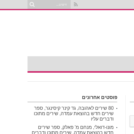
פוסטים אחרונים
80 שירים לאהובה, גד קינר קיסינגר, ספר
שירים חדש בהוצאת עמדה, שירים מתוכו
ודברים עליו
מונו-דואלי, מנחם מ' פאלק, ספר שירים
חדש בהוצאת עמדה, שירים מתוכו ודברים