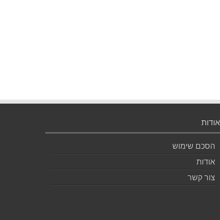
אודות
הסכם שימוש
אודות
צור קשר