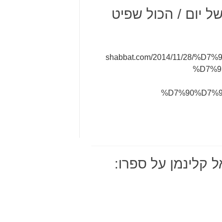
של יום / הכול שפיט
shabbat.com/2014/11/28/
%D7%9
%D7%90%D7%9
 קלינמן על ספרו: