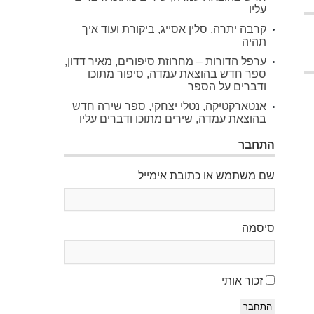
עליו
קרבה יתרה, סלין אסייג, ביקורת ועוד איך
תהיה
ערפל הדורות – מחרוזת סיפורים, מאיר דדון,
ספר חדש בהוצאת עמדה, סיפור מתוכו
ודברים על הספר
אנטארקטיקה, נטלי יצחקי, ספר שירה חדש
בהוצאת עמדה, שירים מתוכו ודברים עליו
התחבר
שם משתמש או כתובת אימייל
סיסמה
זכור אותי
התחבר