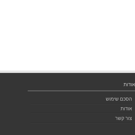
אודות
הסכם שימוש
אודות
צור קשר