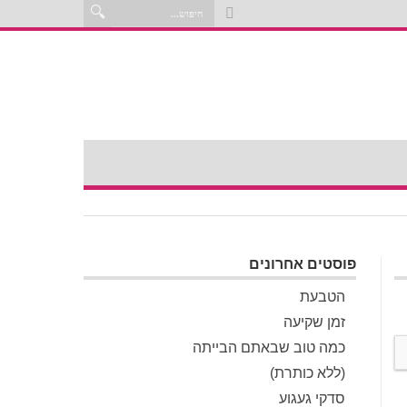
פוסטים אחרונים
הטבעת
זמן שקיעה
כמה טוב שבאתם הבייתה
(ללא כותרת)
סדקי געגוע