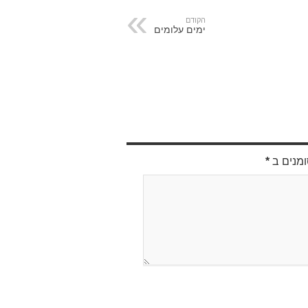
הקודם
ימים עלומים
ומנים ב
*