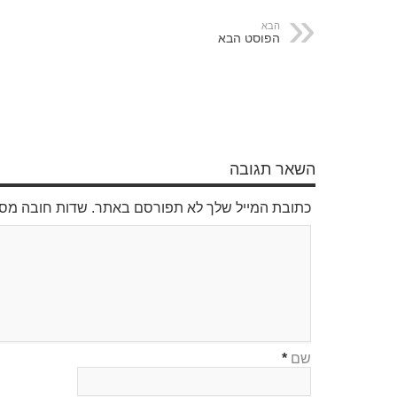
הבא
הפוסט הבא
השאר תגובה
כתובת המייל שלך לא תפורסם באתר. שדות חובה מס
שם
*