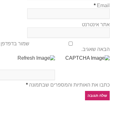
*
Email
אתר אינטרנט
שמור בדפדפן ז
הבאה שאגיב.
כתבו את האותיות והמספרים שבתמונה
*