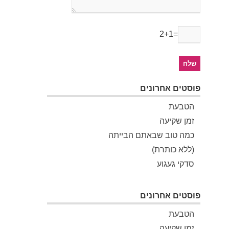
2+1=
פוסטים אחרונים
הטבעת
זמן שקיעה
כמה טוב שבאתם הבייתה
(ללא כותרת)
סדקי געגוע
פוסטים אחרונים
הטבעת
זמן שקיעה