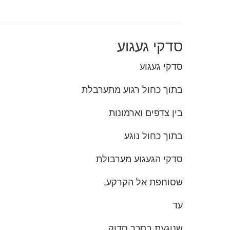
סדקי געגוע
סדקי געגוע
בתוך כחול רגוע מתערבלת
בין צדפים וארמונות
בתוך כחול נוגע
סדקי הגעגוע מערבולת
שסוחפת אל הקרקע,
עד
שנוגעת בסכר סדוק