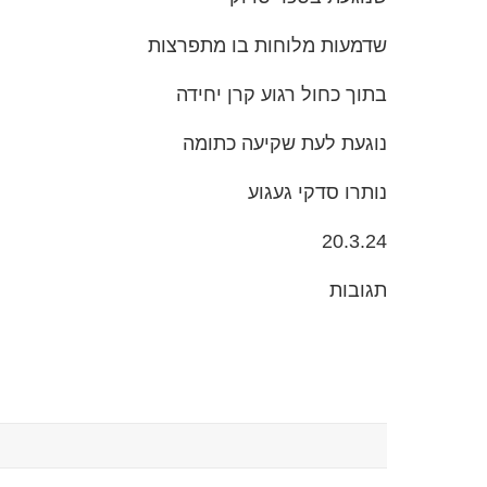
שדמעות מלוחות בו מתפרצות
בתוך כחול רגוע קרן יחידה
נוגעת לעת שקיעה כתומה
נותרו סדקי געגוע
20.3.24
תגובות