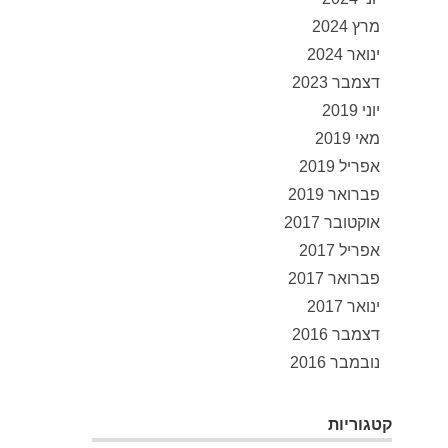
מרץ 2024
ינואר 2024
דצמבר 2023
יוני 2019
מאי 2019
אפריל 2019
פברואר 2019
אוקטובר 2017
אפריל 2017
פברואר 2017
ינואר 2017
דצמבר 2016
נובמבר 2016
קטגוריות