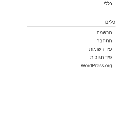
כללי
כלים
הרשמה
התחבר
פיד רשומות
פיד תגובות
WordPress.org