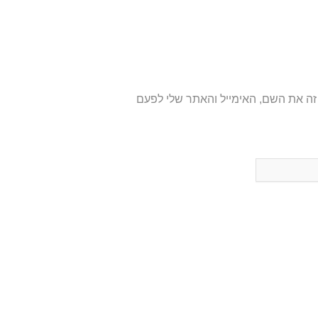
ה את השם, האימייל והאתר שלי לפעם