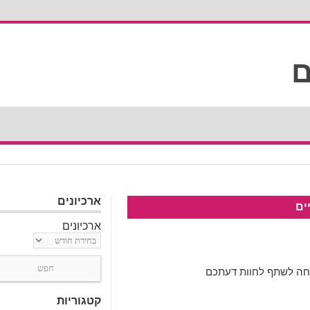
ארכיונים
ים
ארכיונים
מחה לשתף לחוות דעתכם
קטגוריות