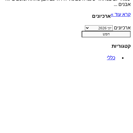
אבנים ...
קרא עוד »
ארכיונים
ארכיונים
קטגוריות
כללי