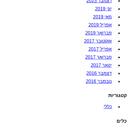
דצמבר 2023
יוני 2019
מאי 2019
אפריל 2019
פברואר 2019
אוקטובר 2017
אפריל 2017
פברואר 2017
ינואר 2017
דצמבר 2016
נובמבר 2016
קטגוריות
כללי
כלים