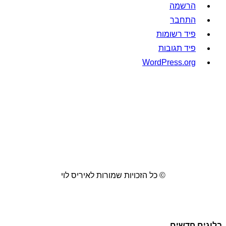
הרשמה
התחבר
פיד רשומות
פיד תגובות
WordPress.org
© כל הזכויות שמורות לאיריס לוי
בלוגים חדשים