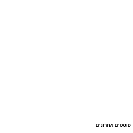
פוסטים אחרונים