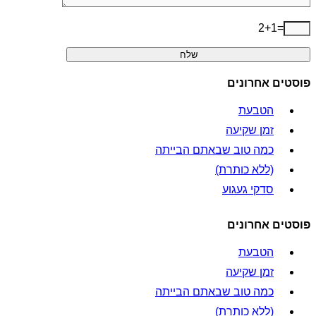
2+1=
פוסטים אחרונים
הטבעת
זמן שקיעה
כמה טוב שבאתם הבייתה
(ללא כותרת)
סדקי געגוע
פוסטים אחרונים
הטבעת
זמן שקיעה
כמה טוב שבאתם הבייתה
(ללא כותרת)