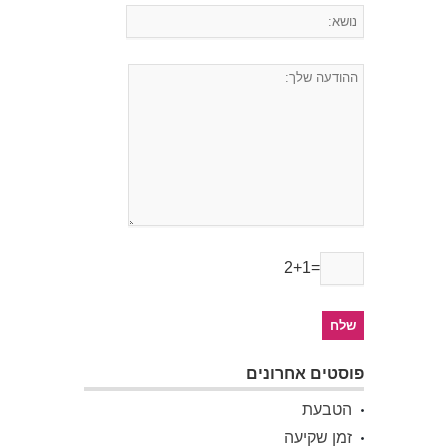
2+1=
פוסטים אחרונים
הטבעת
זמן שקיעה