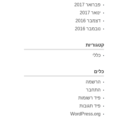
פברואר 2017
ינואר 2017
דצמבר 2016
נובמבר 2016
קטגוריות
כללי
כלים
הרשמה
התחבר
פיד רשומות
פיד תגובות
WordPress.org