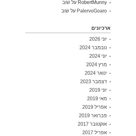
RobertMunny
על
שוב
PalervoGoaro
על
שוב
ארכיונים
יוני 2026
נובמבר 2024
יוני 2024
מרץ 2024
ינואר 2024
דצמבר 2023
יוני 2019
מאי 2019
אפריל 2019
פברואר 2019
אוקטובר 2017
אפריל 2017