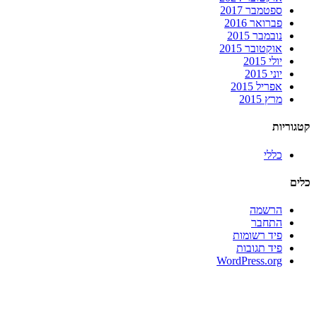
ספטמבר 2017
פברואר 2016
נובמבר 2015
אוקטובר 2015
יולי 2015
יוני 2015
אפריל 2015
מרץ 2015
קטגוריות
כללי
כלים
הרשמה
התחבר
פיד רשומות
פיד תגובות
WordPress.org