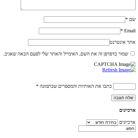
שם
*
*
Email
אתר אינטרנט
שמור בדפדפן זה את השם, האימייל והאתר שלי לפעם הבאה שאגיב.
כתבו את האותיות והמספרים שבתמונה
*
ארכיונים
ארכיונים