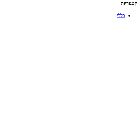
קטגוריות
כללי