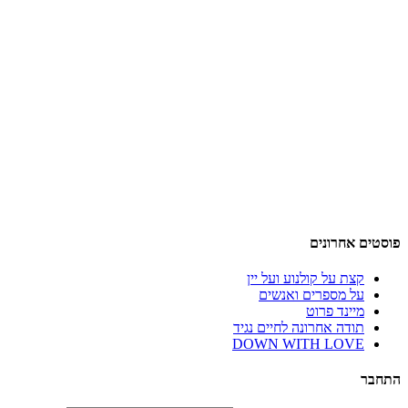
פוסטים אחרונים
קצת על קולנוע ועל יין
על מספרים ואנשים
מיינד פרוט
תודה אחרונה לחיים נגיד
DOWN WITH LOVE
התחבר