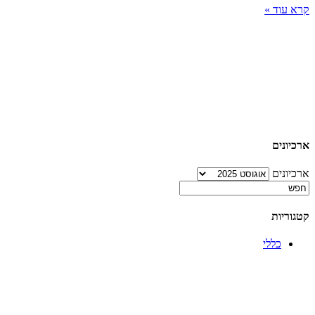
קרא עוד »
ארכיונים
ארכיונים
קטגוריות
כללי