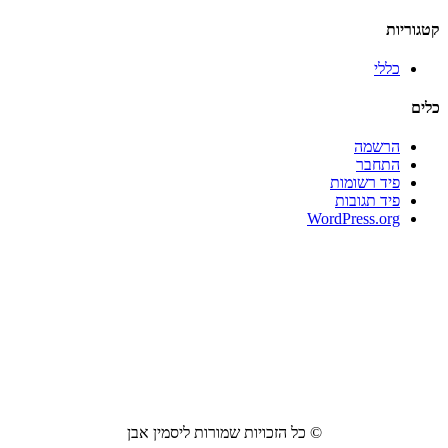
קטגוריות
כללי
כלים
הרשמה
התחבר
פיד רשומות
פיד תגובות
WordPress.org
© כל הזכויות שמורות ליסמין אבן