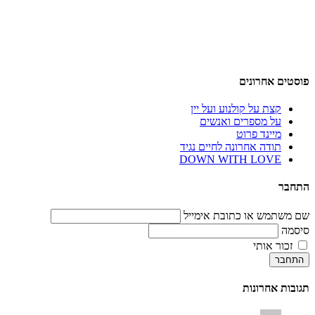
פוסטים אחרונים
קצת על קולנוע ועל יין
על מספרים ואנשים
מיינד פרוט
תודה אחרונה לחיים נגיד
DOWN WITH LOVE
התחבר
שם משתמש או כתובת אימייל
סיסמה
זכור אותי
התחבר
תגובות אחרונות