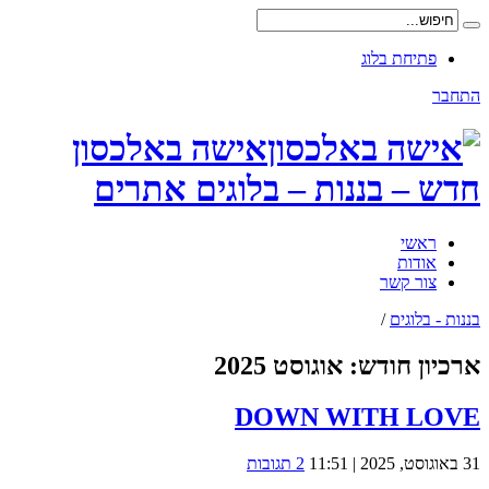
פתיחת בלוג
התחבר
אישה באלכסון
חדש – בננות – בלוגים אתרים
ראשי
אודות
צור קשר
בננות - בלוגים
/
ארכיון חודש:
אוגוסט 2025
DOWN WITH LOVE
31 באוגוסט, 2025 | 11:51
2 תגובות