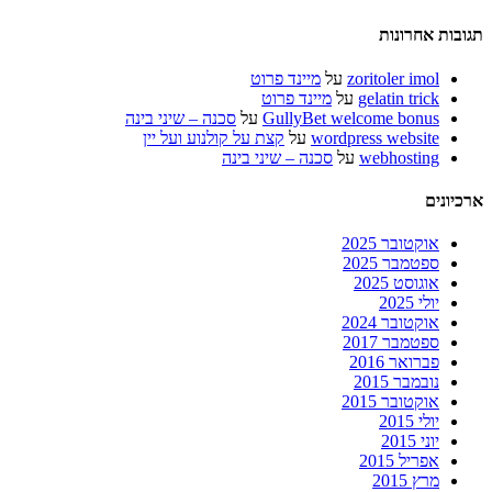
תגובות אחרונות
zoritoler imol
על
מיינד פרוט
gelatin trick
על
מיינד פרוט
GullyBet welcome bonus
על
סכנה – שיני בינה
wordpress website
על
קצת על קולנוע ועל יין
webhosting
על
סכנה – שיני בינה
ארכיונים
אוקטובר 2025
ספטמבר 2025
אוגוסט 2025
יולי 2025
אוקטובר 2024
ספטמבר 2017
פברואר 2016
נובמבר 2015
אוקטובר 2015
יולי 2015
יוני 2015
אפריל 2015
מרץ 2015