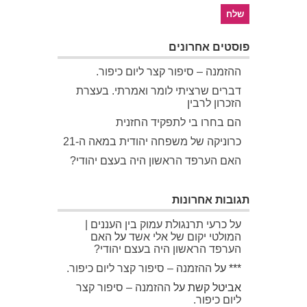
פוסטים אחרונים
ההזמנה – סיפור קצר ליום כיפור.
דברים שרציתי לומר ואמרתי. בעצרת
הזכרון לרבין
הם בחרו בי לתפקיד החזנית
כרוניקה של משפחה יהודית במאה ה-21
האם הערפד הראשון היה בעצם יהודי?
תגובות אחרונות
על כרעי תרנגולת עמוק בין העננים |
המולטי יקום של אלי אשד
על
האם
הערפד הראשון היה בעצם יהודי?
***
על
ההזמנה – סיפור קצר ליום כיפור.
אביטל קשת
על
ההזמנה – סיפור קצר
ליום כיפור.