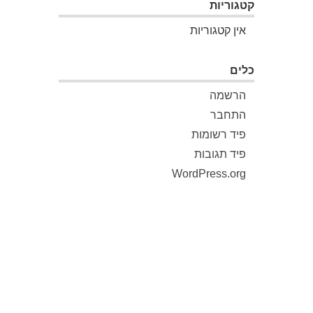
קטגוריות
אין קטגוריות
כלים
הרשמה
התחבר
פיד רשומות
פיד תגובות
WordPress.org