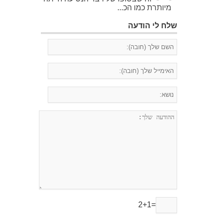
מיותרת כמו הכ...
שלח לי הודעה
2+1=