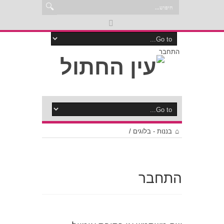
התחבר
בננות - בלוגים
/
התחבר