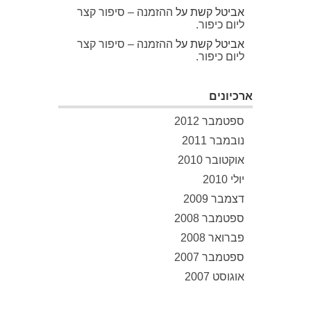
אביטל קשת
על
ההזמנה – סיפור קצר
ליום כיפור.
אביטל קשת
על
ההזמנה – סיפור קצר
ליום כיפור.
ארכיונים
ספטמבר 2012
נובמבר 2011
אוקטובר 2010
יולי 2010
דצמבר 2009
ספטמבר 2008
פברואר 2008
ספטמבר 2007
אוגוסט 2007