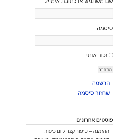
שם משתמש או כתובת אימייל
סיסמה
זכור אותי
התחבר
הרשמה
שחזור סיסמה
פוסטים אחרונים
ההזמנה – סיפור קצר ליום כיפור.