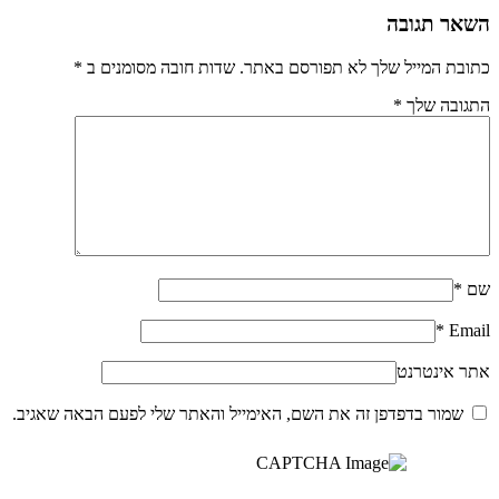
השאר תגובה
כתובת המייל שלך לא תפורסם באתר. שדות חובה מסומנים ב
*
התגובה שלך
*
שם
*
*
Email
אתר אינטרנט
שמור בדפדפן זה את השם, האימייל והאתר שלי לפעם הבאה שאגיב.