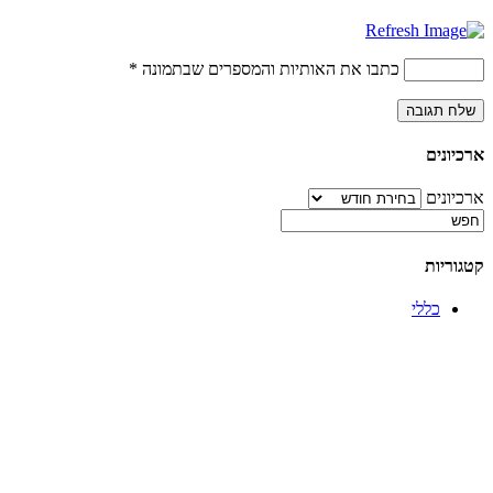
כתבו את האותיות והמספרים שבתמונה
*
ארכיונים
ארכיונים
קטגוריות
כללי