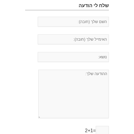
שלח לי הודעה
2+1=