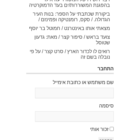
בהפגנת המשוררות/ים בעד הדמוקרטיה
ביקורת שכתבתי על הספר: בנות העיר
הגדולה. / סקס, רומנטיקה ופמינזם /
מצאתי אותו באינטרנט / חמוטל בר יוסף
צועד בראש / סיפור קצר / מאת: גדעון
שטוסל
רואים לו לכדור הארץ / סרט קצר / על פי
נובלה בשם זה
התחבר
שם משתמש או כתובת אימייל
סיסמה
זכור אותי