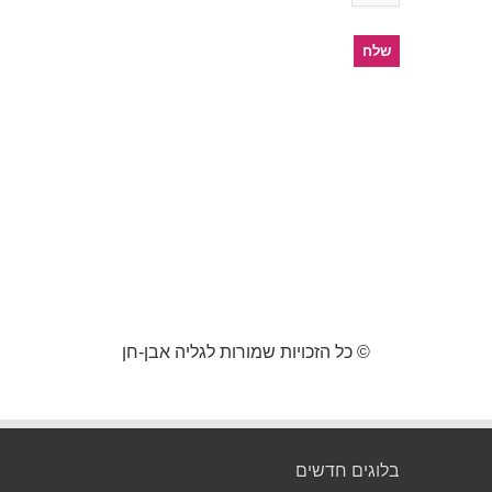
© כל הזכויות שמורות לגליה אבן-חן
בלוגים חדשים