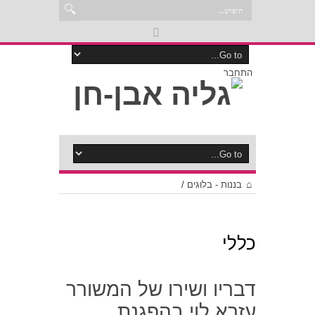
התחבר
בננות - בלוגים
/
כללי
דבריו ושירו של המשורר
עזרא לוי בהפגנת