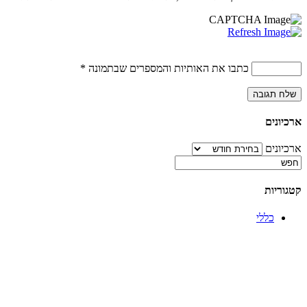
כתבו את האותיות והמספרים שבתמונה
*
ארכיונים
ארכיונים
קטגוריות
כללי