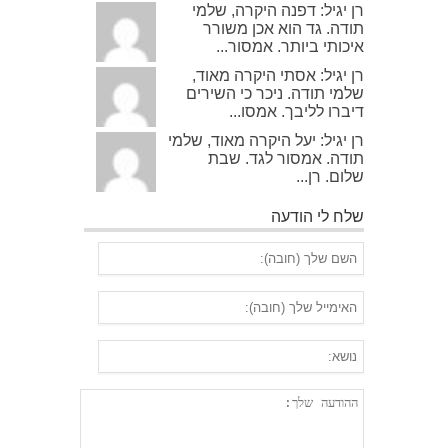
רן יגיל: דפנה היקרה, שלמי
תודה. גד הוא אכן משורר
איכותי ביותר. אמסור...
רן יגיל: אסתי היקרה מאוד,
שלמי תודה. ניכר כי השירים
דיברו לליבך. אמסו...
רן יגיל: יעל היקרה מאוד, שלמי
תודה. אמסור לגד. שבת
שלום. רן...
שלח לי הודעה