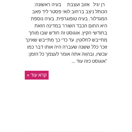
רן יגיל אזוב ועצבת בעיה ראשונה:
הכותל ניצב ברחוב לואי פסטר ליד פאב
המגדלור. בעיה טופוגרפית. בעיה נוספת
היא החום הכבד השורר במדינה הזאת
בחודשי הקיץ. אוגוסט זה חודש שבו מוחך
מתייבש לחלוטין. עד כדי כך מתייבש שאינך
זוכר כלל ששנה שעברה היה אותו דבר כמו
עכשיו, ובהווה אתה אומר לעצמך כל הזמן:
"אוגוסט כזה עוד ...
קרא עוד »