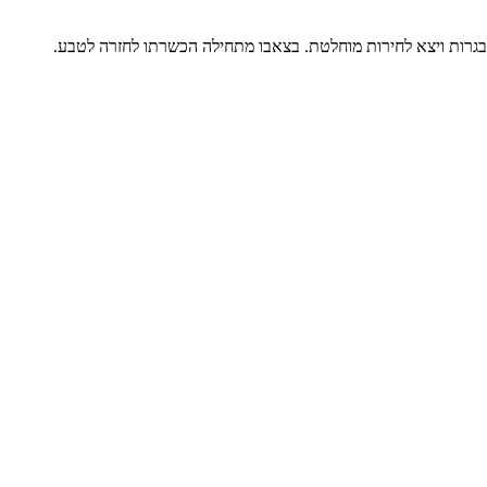
 לבגרות ויצא לחירות מוחלטת. בצאבו מתחילה הכשרתו לחזרה לטבע.