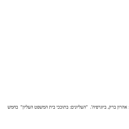
: אהרון ברק, ביוגרפיה'. "העליונים: בתוככי בית המשפט העליון" בחמש