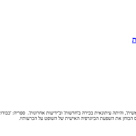
ת
ית', והיתה עיתונאית בכירה ב'חדשות' וב'ידיעות אחרונות'. ספריה: 'כבודו
 הבוחן את השפעת הביוגרפיה האישית של השופט על הכרעותיו.