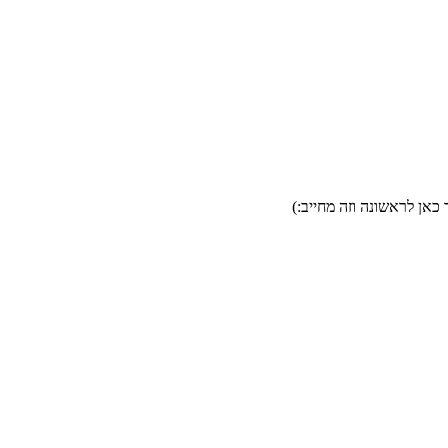
כאן לראשונה וזה מחייב:)