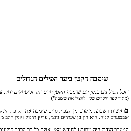
שימבה הקטן ביער הפילים הגדולים
"וכל הפילונים בגנון וגם שימבה הקטן חיים יחד ומשחקים יחד, 
)
(מתוך ספר הילדים שלי "להציל את שימבה"
ב
ראשית השבוע, מוקדם מן הצפוי, סיים שימבה את תקופת הינקות 
שבמערב קניה. הוא רק בן שנתיים וחצי, עדיין תינוק ויונק חלב 
המעבר הגדול היה מתוכנן לחודש מאי, אולם כל כך הרבה פילונים