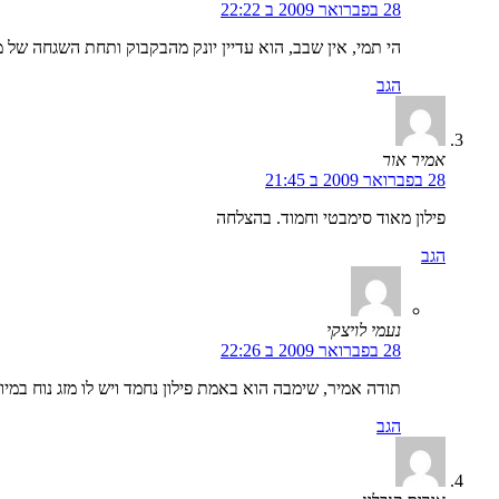
28 בפברואר 2009 ב 22:22
הי תמי, אין שבב, הוא עדיין יונק מהבקבוק ותחת השגחה של 
הגב
אמיר אור
28 בפברואר 2009 ב 21:45
פילון מאוד סימבטי וחמוד. בהצלחה
הגב
נעמי לויצקי
28 בפברואר 2009 ב 22:26
תודה אמיר, שימבה הוא באמת פילון נחמד ויש לו מזג נוח במיו
הגב