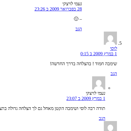
נעמי לויצקי
28 בפברואר 2009 ב 23:26
– 🙂
הגב
לוסי
1 במרץ 2009 ב 0:15
שימבה חמוד ! בהצלחה בדרך החדשה!
הגב
נעמי לויצקי
1 במרץ 2009 ב 23:07
תודה רבה לוסי ושימבה הקטן מאחל גם לך הצלחה גדולה בתצו
הגב