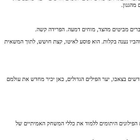
 מהגנון.
ברים מביטים מהצד, מוחים דמעה. הפרידה קשה.
הביו נענה בקלות. הוא פוסע לאיטו, קצת חושש, לתוך המשאית
שים בצאבו, יער הפילים הגדולים, כאן יכיר מחדש את עולמם
ם הפילונים היתומים ללמוד את כללי המשחק האמיתיים של