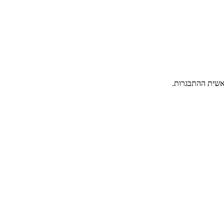
אשית ההתבגרות.