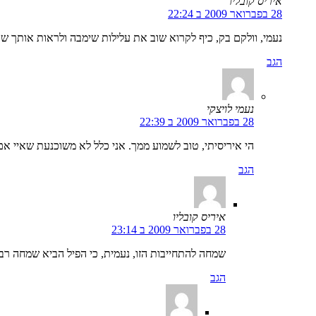
איריס קובליו
28 בפברואר 2009 ב 22:24
נעמי, וולקם בק, כיף לקרוא שוב את עלילות שימבה ולראות אותך שו
הגב
נעמי לויצקי
28 בפברואר 2009 ב 22:39
הי איריסיתי, טוב לשמוע ממך. אני כלל לא משוכנעת שאיי אם 
הגב
איריס קובליו
28 בפברואר 2009 ב 23:14
שמחה להתחייבות הזו, נעמית, כי הפיל הביא שמחה רב
הגב