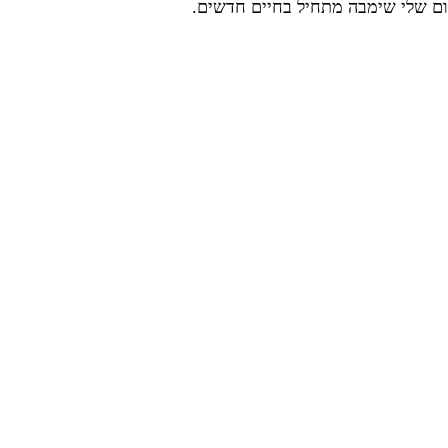
יתום שלי שימבה מתחיל בחיים חדשים.