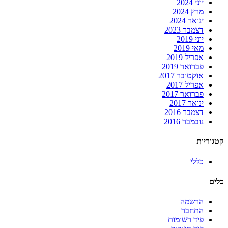
יוני 2024
מרץ 2024
ינואר 2024
דצמבר 2023
יוני 2019
מאי 2019
אפריל 2019
פברואר 2019
אוקטובר 2017
אפריל 2017
פברואר 2017
ינואר 2017
דצמבר 2016
נובמבר 2016
קטגוריות
כללי
כלים
הרשמה
התחבר
פיד רשומות