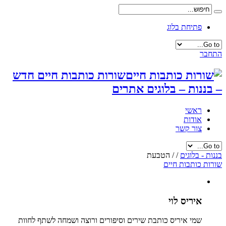
פתיחת בלוג
התחבר
שורות כותבות חיים חדש
– בננות – בלוגים אתרים
ראשי
אודות
צור קשר
בננות - בלוגים
/
/
הטבעת
שורות כותבות חיים
איריס לוי
שמי איריס כותבת שירים וסיפורים ורוצה ושמחה לשתף לחוות