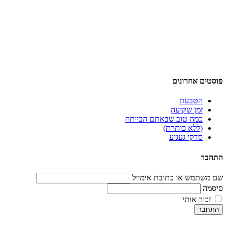
פוסטים אחרונים
הטבעת
זמן שקיעה
כמה טוב שבאתם הבייתה
(ללא כותרת)
סדקי געגוע
התחבר
שם משתמש או כתובת אימייל
סיסמה
זכור אותי
התחבר