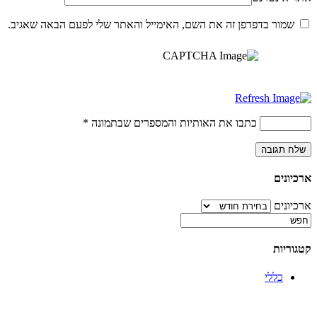
שמור בדפדפן זה את השם, האימייל והאתר שלי לפעם הבאה שאגיב.
כתבו את האותיות והמספרים שבתמונה
*
ארכיונים
ארכיונים
קטגוריות
כללי