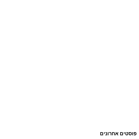
פוסטים אחרונים