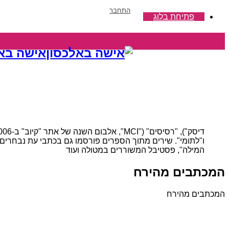
התחבר
פתיחת בלוג
אישה באל
ו"לתומי". שירים מתוך הספרים פורסמו גם בכתבי עת נבחרים.
המילה", פסטיבל המשוררים במטולה ועוד
המכתבים מהירח
המכתבים מהירח