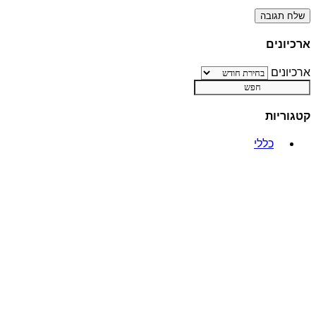
ארכיונים
ארכיונים
קטגוריות
כללי