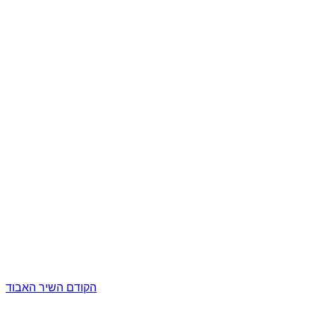
הקודם
השיר האבוד