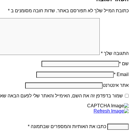
כתובת המייל שלך לא תפורסם באתר. שדות חובה מסומנים ב
*
התגובה שלך
*
שם
*
*
Email
אתר אינטרנט
שמור בדפדפן זה את השם, האימייל והאתר שלי לפעם הבאה שאג
כתבו את האותיות והמספרים שבתמונה
*