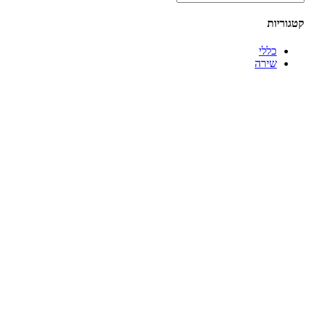
קטגוריות
כללי
שירה