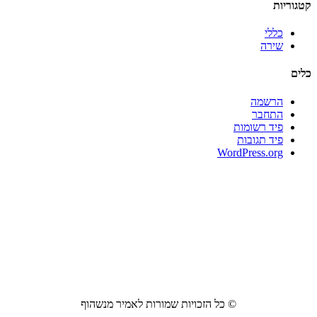
קטגוריות
כללי
שירה
כלים
הרשמה
התחבר
פיד רשומות
פיד תגובות
WordPress.org
© כל הזכויות שמורות לאמיר מנשהוף