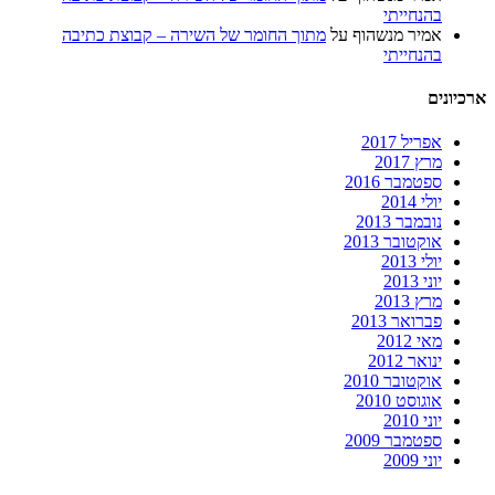
בהנחייתי
אמיר מנשהוף
על
מתוך החומר של השירה – קבוצת כתיבה
בהנחייתי
ארכיונים
אפריל 2017
מרץ 2017
ספטמבר 2016
יולי 2014
נובמבר 2013
אוקטובר 2013
יולי 2013
יוני 2013
מרץ 2013
פברואר 2013
מאי 2012
ינואר 2012
אוקטובר 2010
אוגוסט 2010
יוני 2010
ספטמבר 2009
יוני 2009