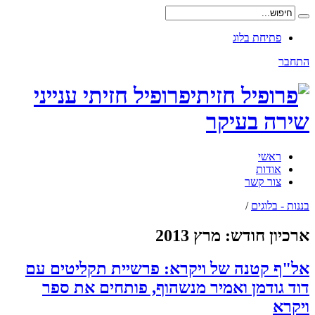
פתיחת בלוג
התחבר
פרופיל חזיתי ענייני
שירה בעיקר
ראשי
אודות
צור קשר
בננות - בלוגים
/
ארכיון חודש:
מרץ 2013
אל"ף קטנה של ויקרא: פרשיית תקליטים עם
דוד גודמן ואמיר מנשהוף, פותחים את ספר
ויקרא