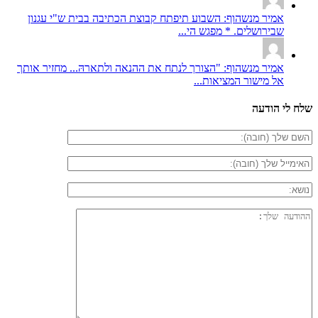
אמיר מנשהוף: השבוע תיפתח קבוצת הכתיבה בבית ש"י עגנון
שבירושלים. * מפגש הי...
אמיר מנשהוף: "הצורך לנתח את ההנאה ולתארהּ... מחזיר אותך
אל מישור המציאות...
שלח לי הודעה