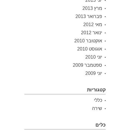
יוני 2013
מרץ 2013
פברואר 2013
מאי 2012
ינואר 2012
אוקטובר 2010
אוגוסט 2010
יוני 2010
ספטמבר 2009
יוני 2009
קטגוריות
כללי
שירה
כלים