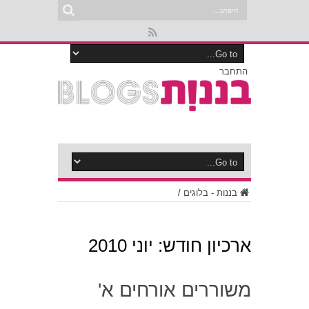
התחבר
בננות - בלוגים
/
ארכיון חודש:
יוני 2010
משוררים אורחים א'