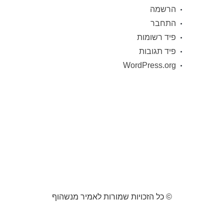
הרשמה
התחבר
פיד רשומות
פיד תגובות
WordPress.org
© כל הזכויות שמורות לאמיר מנשהוף