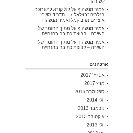
לשירה!
אמיר מנשהוף
על
קול קורא לתערוכה
בגלריה "בצלאל 7 – חדר דימויים",
אוצרים מרב קמל ואמיר מנשהוף
אמיר מנשהוף
על
מתוך החומר של
השירה – קבוצת כתיבה בהנחייתי
אמיר מנשהוף
על
מתוך החומר של
השירה – קבוצת כתיבה בהנחייתי
ארכיונים
אפריל 2017
מרץ 2017
ספטמבר 2016
יולי 2014
נובמבר 2013
אוקטובר 2013
יולי 2013