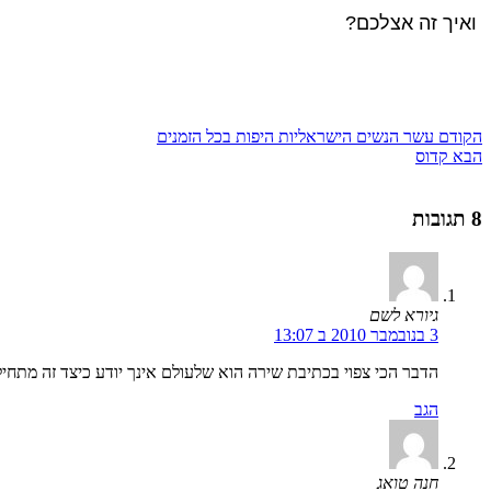
ואיך זה אצלכם?
הקודם
עשר הנשים הישראליות היפות בכל הזמנים
הבא
קדוס
8 תגובות
גיורא לשם
3 בנובמבר 2010 ב 13:07
הדבר הכי צפוי בכתיבת שירה הוא שלעולם אינך יודע כיצד זה מתחיל ו
הגב
חנה טואג