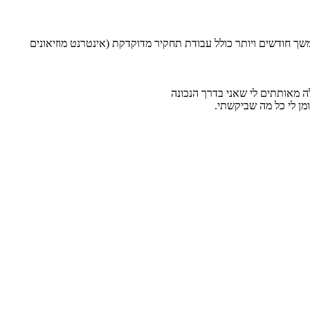
שך חודשים ויותר כולל עבודת תחקיר מדוקדקת (אינטרנט מוזיאונים
לה מאותתים לי שאני בדרך הנכונה
מן לי כל מה שביקשתי.