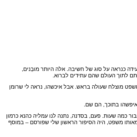
דה כנראה על סוג של חשיבה. אלה היותר מובְנים,
תם לתוך העולם שהם עתידים לברוא.
משפט מוצלח שעולה בראש. אבל איכשהו, נראה לי שרומן
 איפשהו בתוכך, הם שם.
ור כמה שעות. פעם, בסדנה, נתנה לנו עמליה כהנא כרמון
מאותו משפט, היה הסיפור הראשון שלי שפורסם – במוסף