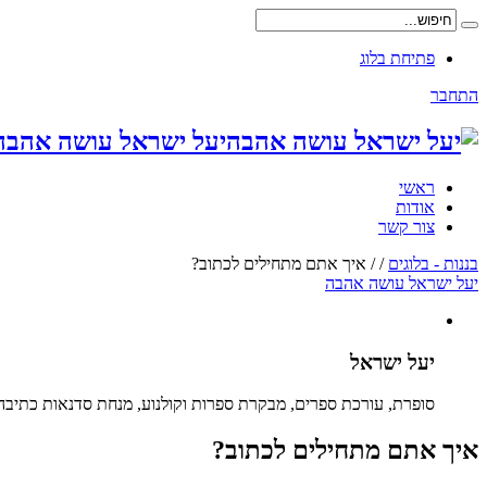
פתיחת בלוג
התחבר
יעל ישראל עושה אהבה 
ראשי
אודות
צור קשר
בננות - בלוגים
/
/
איך אתם מתחילים לכתוב?
יעל ישראל עושה אהבה
יעל ישראל
סופרת, עורכת ספרים, מבקרת ספרות וקולנוע, מנחת סדנאות כתיבה, מייסדת ומנהלת את 
איך אתם מתחילים לכתוב?