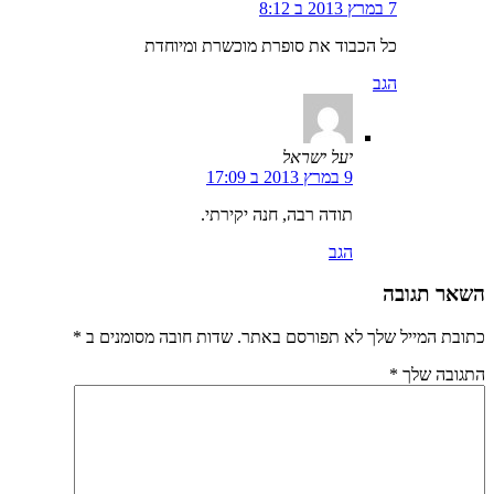
7 במרץ 2013 ב 8:12
כל הכבוד את סופרת מוכשרת ומיוחדת
הגב
יעל ישראל
9 במרץ 2013 ב 17:09
תודה רבה, חנה יקירתי.
הגב
השאר תגובה
כתובת המייל שלך לא תפורסם באתר. שדות חובה מסומנים ב
*
התגובה שלך
*