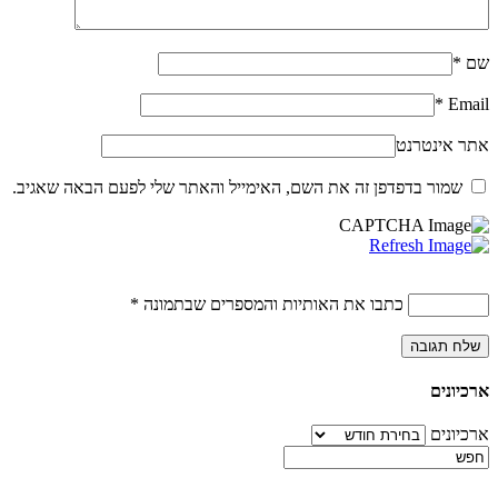
שם
*
*
Email
אתר אינטרנט
שמור בדפדפן זה את השם, האימייל והאתר שלי לפעם הבאה שאגיב.
כתבו את האותיות והמספרים שבתמונה
*
ארכיונים
ארכיונים