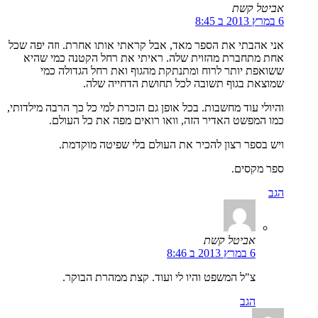
אביטל קשת
6 במרץ 2013 ב 8:45
אני אהבתי את הספר מאד, אבל קראתי אותו אחרת. וזה יפה שכל
אחת מתחברת מהזוית שלה. ראיתי את רחל הקטנה כמי שהיא
ששואפת יותר לרוח ומתנתקת מהגוף ואת רחל הגדולה כמי
שמוצאת בגוף תשובה לכל תחושת הדחייה שלה.
והיולי עוד מחשבות. בכל אופן גם הזכרת למי כל כך הרבה מילדותי,
כמו המפשט האדיר הזה, וואו רואים מפה את כל העולם.
ויש בספר רצון להכיר את העולם בלי שפיטה מוקדמת.
ספר מקסים.
הגב
אביטל קשת
6 במרץ 2013 ב 8:46
צ"ל המשפט והיו לי ועוד. קצת ממהרת הבוקר.
הגב