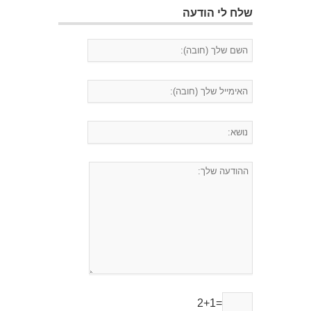
שלח לי הודעה
2+1=