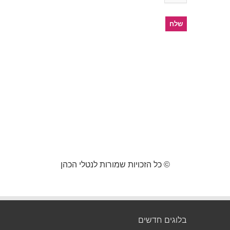
© כל הזכויות שמורות לנטלי הכהן
בלוגים חדשים