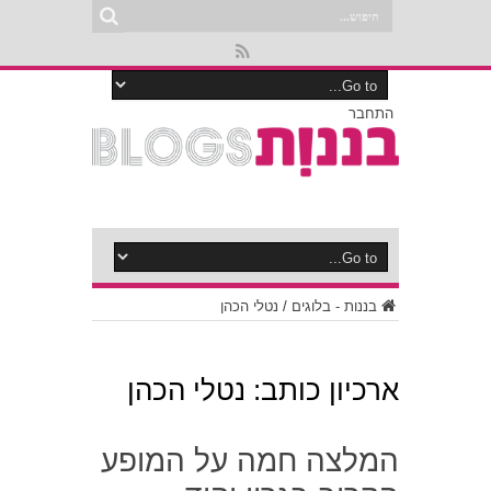
התחבר
בננות - בלוגים
/
נטלי הכהן
ארכיון כותב: נטלי הכהן
המלצה חמה על המופע