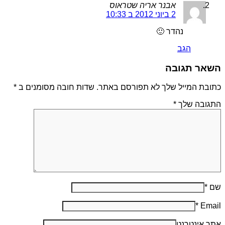
אבנר אריה שטראוס
2 ביוני 2012 ב 10:33
נהדר 🙂
הגב
השאר תגובה
כתובת המייל שלך לא תפורסם באתר. שדות חובה מסומנים ב
*
התגובה שלך
*
שם
*
*
Email
אתר אינטרנט