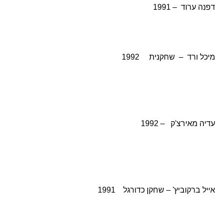
דפנה ערוד – 1991
מיכל ורד – שחקנית 1992
עדיה מאירצ'ק – 1992
אייל ברקוביץ' – שחקן כדורגל 1991