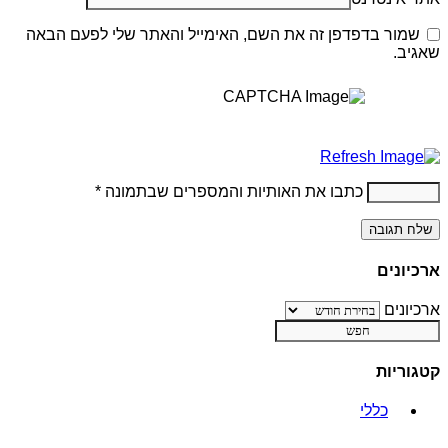
שמור בדפדפן זה את השם, האימייל והאתר שלי לפעם הבאה
שאגיב.
כתבו את האותיות והמספרים שבתמונה
*
ארכיונים
ארכיונים
קטגוריות
כללי