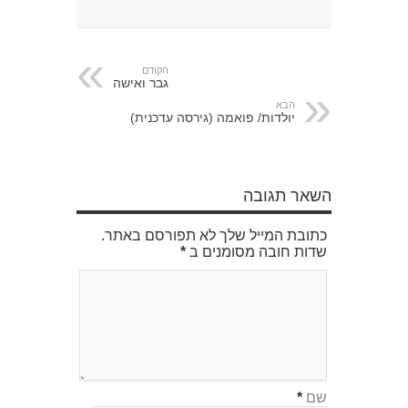
הקודם
גבר ואישה
הבא
יולדות/ פואמה (גירסה עדכנית)
השאר תגובה
כתובת המייל שלך לא תפורסם באתר.
שדות חובה מסומנים ב
*
שם
*