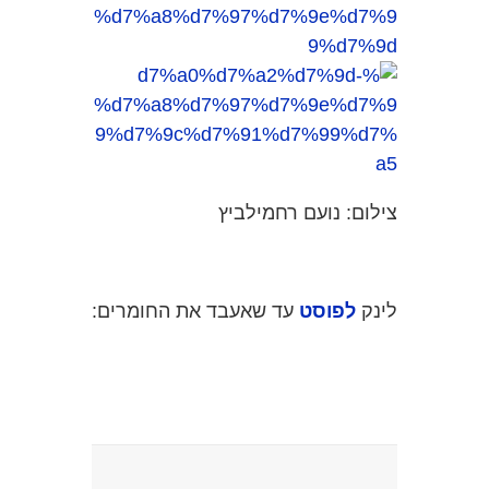
צילום: נועם רחמילביץ
לינק
לפוסט
עד שאעבד את החומרים: