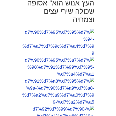
העץ אנוש הוא" אסופה
שכולה שירי עצים
וצמחיה