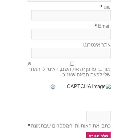
שם
*
*
Email
אתר אינטרנט
ש
מור בדפדפן זה את השם, האימייל והאתר
שלי לפעם הבאה שאגיב.
כתבו את האותיות והמספרים שבתמונה
*