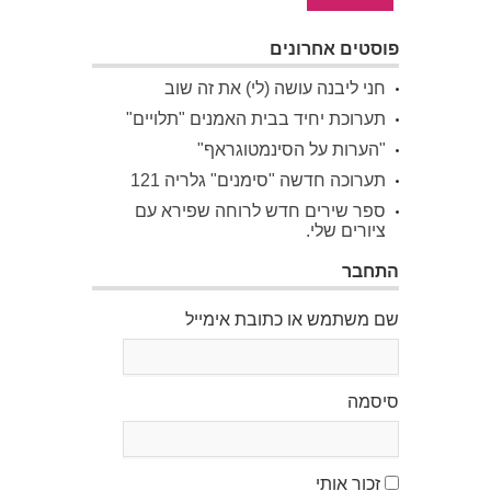
פוסטים אחרונים
חני ליבנה עושה (לי) את זה שוב
תערוכת יחיד בבית האמנים "תלויים"
"הערות על הסינמטוגראף"
תערוכה חדשה "סימנים" גלריה 121
ספר שירים חדש לרוחה שפירא עם
ציורים שלי.
התחבר
שם משתמש או כתובת אימייל
סיסמה
זכור אותי