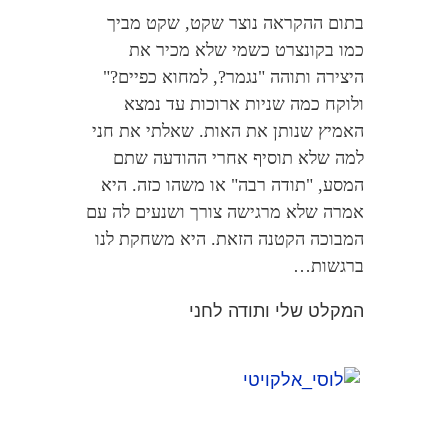
בתום ההקראה נוצר שקט, שקט מביך
כמו בקונצרט כשמי שלא מכיר את
היצירה ותוהה "נגמר?, למחוא כפיים?"
ולוקח כמה שניות ארוכות עד נמצא
האמיץ שנותן את האות. שאלתי את חני
למה שלא תוסיף אחרי ההודעה שתם
המסע, "תודה רבה" או משהו כזה. היא
אמרה שלא מרגישה צורך ושנעים לה עם
המבוכה הקטנה הזאת. היא משחקת לנו
ברגשות…
המקלט שלי ותודה לחני