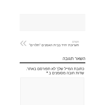
הקודם
תערוכת יחיד בבית האמנים "תלויים"
השאר תגובה
כתובת המייל שלך לא תפורסם באתר.
שדות חובה מסומנים ב
*