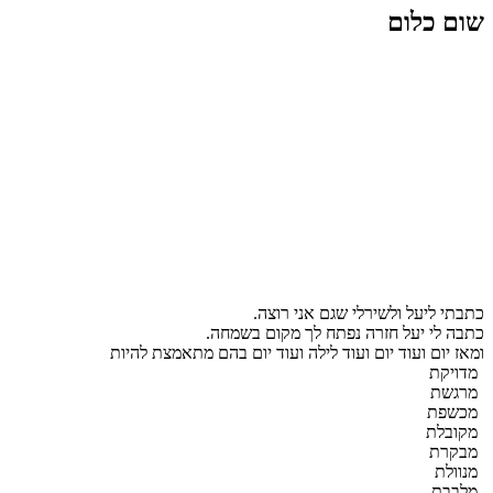
שום כלום
כתבתי ליעל ולשירלי שגם אני רוצה.
כתבה לי יעל חזרה נפתח לך מקום בשמחה.
ומאז יום ועוד יום ועוד לילה ועוד יום בהם מתאמצת להיות
מדויקת
מרגשת
מכשפת
מקובלת
מבקרת
מנוולת
מלבבת