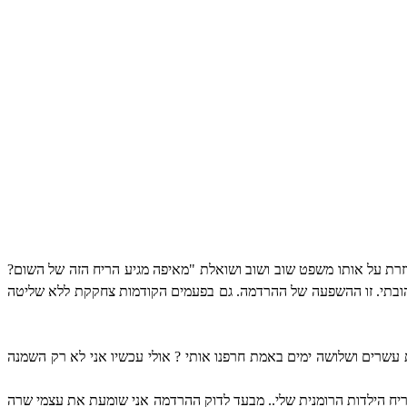
וזרת על אותו משפט שוב ושוב ושואלת "מאיפה מגיע הריח הזה של השום?
 אהובתי. זו ההשפעה של ההרדמה. גם בפעמים הקודמות צחקקת ללא שליטה
 עשרים ושלושה ימים באמת חרפנו אותי ? אולי עכשיו אני לא רק השמנה
 ריח הילדות הרומנית שלי.. מבעד לדוק ההרדמה אני שומעת את עצמי שרה