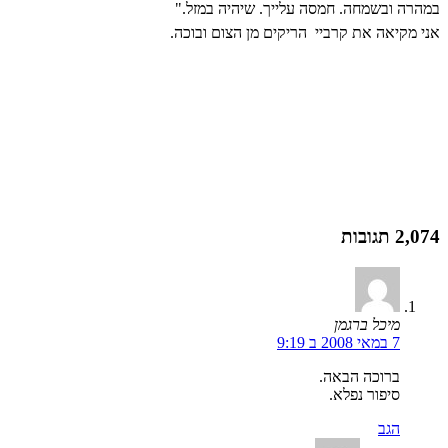
במהרה ובשמחה. חמסה עלייך. שיהיה במזל."
אני מקיאה את קרביי
הריקים מן הצום ובוכה.
2,074 תגובות
מיכל ברגמן
7 במאי 2008 ב 9:19
ברוכה הבאה.
סיפור נפלא.
הגב