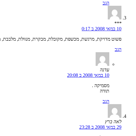
הגב
***
10 במאי 2008 ב 0:17
פשוט מדויקת, מרגשת, מכשפת, מקובלת, מבקרת, מנוולת, מלבבת,
הגב
עדנה
10 במאי 2008 ב 20:08
מסמיקה .
תודה
הגב
לאה ברץ
29 במאי 2008 ב 23:28