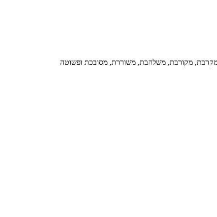
 מקרבת, מקורבת, משלהבת, משוררת, מסובכת ופשוטה