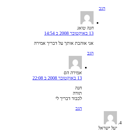
הגב
חנה טואג
13 באוקטובר 2008 ב 14:54
אני אוהבת אותך על דבריך אמירה
הגב
אמירה הס
13 באוקטובר 2008 ב 22:08
חנה
תודה
לכבוד דבריך לי
הגב
יעל ישראל