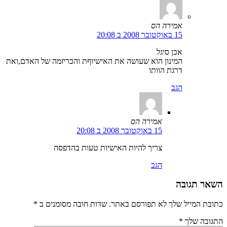
אמירה הס
15 באוקטובר 2008 ב 20:08
אכן סיגל
המינון הוא שעושה את האישיוףת והכריזמה של האדם,ואת
דרגת הוותו
הגב
אמירה הס
15 באוקטובר 2008 ב 20:08
צריך להיות האישיות טעות בהדפסה
הגב
השאר תגובה
כתובת המייל שלך לא תפורסם באתר. שדות חובה מסומנים ב
*
התגובה שלך
*