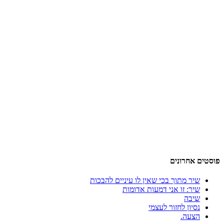
פוסטים אחרונים
שיר מתוך בכי שאין לו עיניים להבכות
שיר: זו אני דמעות אדומות
שיבה
נסיון לחזור לעצמי
הצעה.