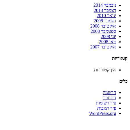
נובמבר 2014
דצמבר 2013
ינואר 2010
דצמבר 2008
אוקטובר 2008
ספטמבר 2008
יוני 2008
מאי 2008
אוקטובר 2007
קטגוריות
אין קטגוריות
כלים
הרשמה
התחבר
פיד רשומות
פיד תגובות
WordPress.org