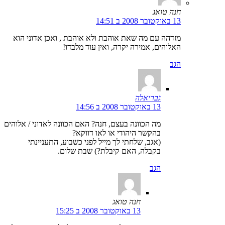
חנה טואג
13 באוקטובר 2008 ב 14:51
מזדהה עם מה שאת אוהבת ולא אוהבת , ואכן אדוני הוא
האלוהים, אמירה יקרה, ואין עוד מלבדו!
הגב
גבריאלה
13 באוקטובר 2008 ב 14:56
מה הכוונה בעצם, חנה? האם הכוונה לאדוני / אלוהים
בהקשר היהודי או לאו דווקא?
(אגב, שלחתי לך מייל לפני כשבוע, התעניינתי
בקבלה, האם קיבלת?) שבת שלום.
הגב
חנה טואג
13 באוקטובר 2008 ב 15:25