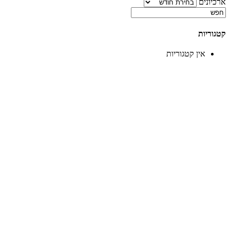
ארכיונים
קטגוריות
אין קטגוריות