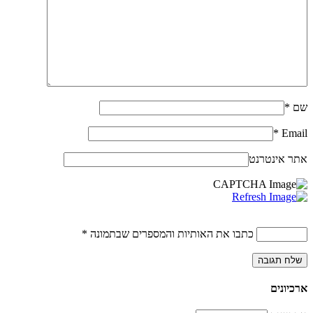
שם
*
*
Email
אתר אינטרנט
כתבו את האותיות והמספרים שבתמונה
*
ארכיונים